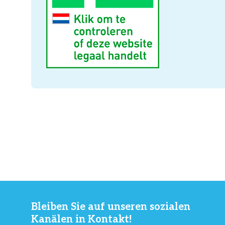
Bleiben Sie auf unseren sozialen
Kanälen in Kontakt!