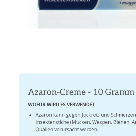
Azaron-Creme - 10 Gramm
WOFÜR WIRD ES VERWENDET
Azaron kann gegen Juckreiz und Schmerzen 
Insektenstiche (Mücken, Wespen, Bienen, A
Quallen verursacht werden.