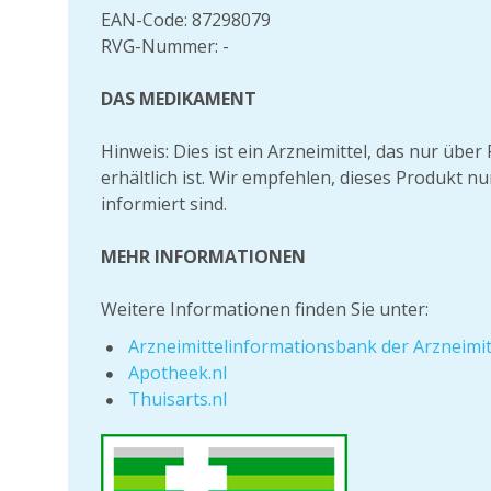
EAN-Code: 87298079
RVG-Nummer: -
DAS MEDIKAMENT
Hinweis: Dies ist ein Arzneimittel, das nur üb
erhältlich ist. Wir empfehlen, dieses Produkt n
informiert sind.
MEHR INFORMATIONEN
Weitere Informationen finden Sie unter:
Arzneimittelinformationsbank der Arzneim
Apotheek.nl
Thuisarts.nl