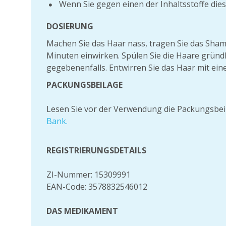
Wenn Sie gegen einen der Inhaltsstoffe diese
DOSIERUNG
Machen Sie das Haar nass, tragen Sie das Sham
Minuten einwirken. Spülen Sie die Haare gründl
gegebenenfalls. Entwirren Sie das Haar mit ei
PACKUNGSBEILAGE
Lesen Sie vor der Verwendung die Packungsbei
Bank.
REGISTRIERUNGSDETAILS
ZI-Nummer: 15309991
EAN-Code: 3578832546012
DAS MEDIKAMENT