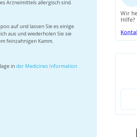
s Arzneimittels allergisch sind.
Wir he
Hilfe?
poo auf und lassen Sie es einige
Konta
ich aus und wiederholen Sie sie
nem feinzahnigen Kamm.
lage in
der Medicines Information