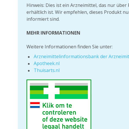
Hinweis: Dies ist ein Arzneimittel, das nur üb
erhältlich ist. Wir empfehlen, dieses Produkt n
informiert sind.
MEHR INFORMATIONEN
Weitere Informationen finden Sie unter:
Arzneimittelinformationsbank der Arzneim
Apotheek.nl
Thuisarts.nl