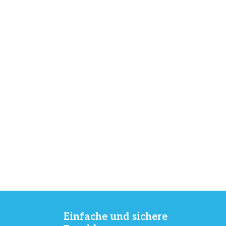
Einfache und sichere