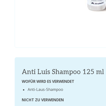
Anti Luis Shampoo 125 ml
WOFÜR WIRD ES VERWENDET
Anti-Laus-Shampoo
NICHT ZU VERWENDEN