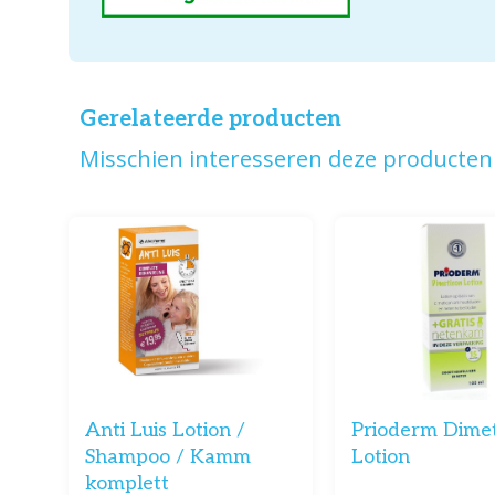
Gerelateerde producten
Misschien interesseren deze producten 
Anti Luis Lotion /
Prioderm Dime
Shampoo / Kamm
Lotion
komplett