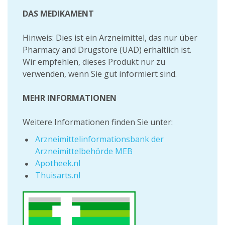
DAS MEDIKAMENT
Hinweis: Dies ist ein Arzneimittel, das nur über
Pharmacy and Drugstore (UAD) erhältlich ist.
Wir empfehlen, dieses Produkt nur zu
verwenden, wenn Sie gut informiert sind.
MEHR INFORMATIONEN
Weitere Informationen finden Sie unter:
Arzneimittelinformationsbank der
Arzneimittelbehörde MEB
Apotheek.nl
Thuisarts.nl