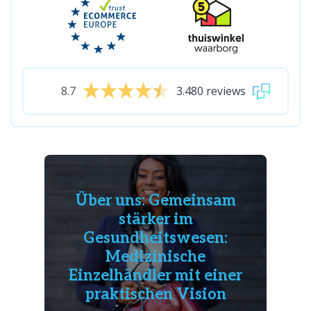
8.7
3.480 reviews
Über uns: Gemeinsam
stärker im
Gesundheitswesen:
Medizinische
Einzelhändler mit einer
praktischen Vision