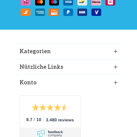
Kategorien
Nützliche Links
Konto
/
8.7
10
3.480 reviews