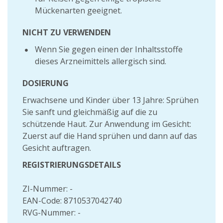
Mückenarten geeignet.
NICHT ZU VERWENDEN
Wenn Sie gegen einen der Inhaltsstoffe
dieses Arzneimittels allergisch sind.
DOSIERUNG
Erwachsene und Kinder über 13 Jahre: Sprühen
Sie sanft und gleichmäßig auf die zu
schützende Haut. Zur Anwendung im Gesicht:
Zuerst auf die Hand sprühen und dann auf das
Gesicht auftragen.
REGISTRIERUNGSDETAILS
ZI-Nummer: -
EAN-Code: 8710537042740
RVG-Nummer: -