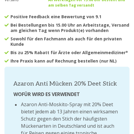
am selben Tag versandt
Positive Feedback eine Bewertung von 9.1
Bei Bestellungen bis 15.00 Uhr an Arbeitstage, Versand
am gleichen Tag wenn Produkt(e) vorhanden
Sowohl für den Fachmann als auch für den privaten
Kunde
Bis zu 25% Rabatt für Ärzte oder Allgemeinmediziner*
Ihre Praxis kann auf Rechnung bestellen (nur NL)
Azaron Anti Mücken 20% Deet Stick
WOFÜR WIRD ES VERWENDET
Azaron Anti-Moskito-Spray mit 20% Deet
bietet jedem ab 13 Jahren einen wirksamen
Schutz gegen den Stich der häufigsten
Mückenarten in Deutschland und ist auch
für Reisen gegen einige tropische