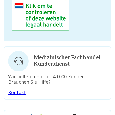
Medizinischer Fachhandel
Kundendienst
Wir helfen mehr als 40.000 Kunden.
Brauchen Sie Hilfe?
Kontakt