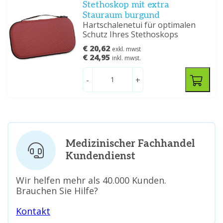
Stethoskop mit extra
Stauraum burgund
Hartschalenetui für optimalen
Schutz Ihres Stethoskops
€ 20,62
exkl. mwst
€ 24,95
inkl. mwst.
-
+
Medizinischer Fachhandel
Kundendienst
Wir helfen mehr als 40.000 Kunden.
Brauchen Sie Hilfe?
Kontakt