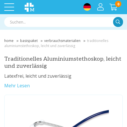
0
Suche
home
basispaket
verbrauchsmaterialien
traditionelles
aluminiumstethoskop, leicht und zuverlässig
Traditionelles Aluminiumstethoskop, leicht
und zuverlässig
Latexfrei, leicht und zuverlässig
Mehr Lesen