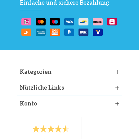
Einfache und sichere Bezahlung
Kategorien
Nützliche Links
Konto