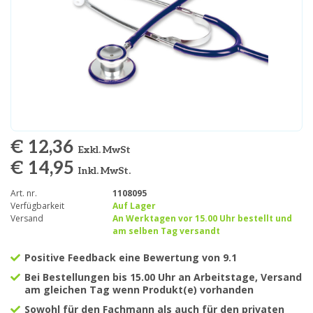
€ 12,36
Exkl. MwSt
€ 14,95
Inkl. MwSt.
Art. nr.
1108095
Verfügbarkeit
Auf Lager
Versand
An Werktagen vor 15.00 Uhr bestellt und
am selben Tag versandt
Positive Feedback eine Bewertung von 9.1
Bei Bestellungen bis 15.00 Uhr an Arbeitstage, Versand
am gleichen Tag wenn Produkt(e) vorhanden
Sowohl für den Fachmann als auch für den privaten