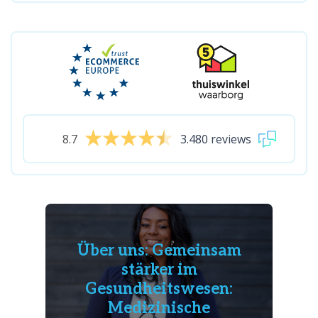
8.7
3.480 reviews
Über uns: Gemeinsam
stärker im
Gesundheitswesen:
Medizinische