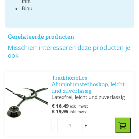
mm.
Blau
Gerelateerde producten
Misschien interesseren deze producten je
ook
Traditionelles
Aluminiumstethoskop, leicht
und zuverlässig
Latexfrei, leicht und zuverlässig
€ 16,49
exkl. mwst
€ 19,95
inkl. mwst.
-
+