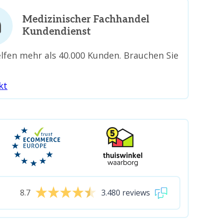
Medizinischer Fachhandel
Kundendienst
lfen mehr als 40.000 Kunden. Brauchen Sie
kt
8.7
3.480 reviews