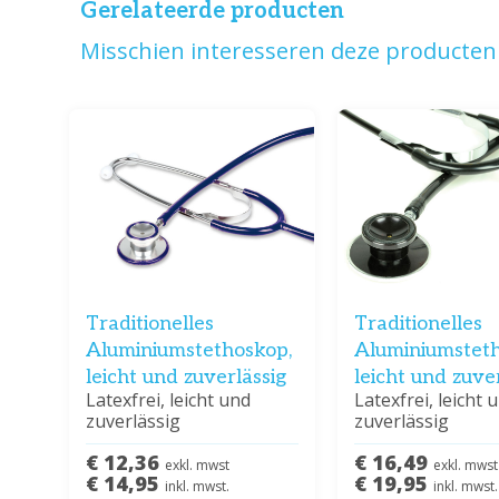
Gerelateerde producten
Misschien interesseren deze producten 
Traditionelles
Traditionelles
Aluminiumstethoskop,
Aluminiumsteth
leicht und zuverlässig
leicht und zuve
Latexfrei, leicht und
Latexfrei, leicht 
zuverlässig
zuverlässig
€ 12,36
€ 16,49
exkl. mwst
exkl. mwst
€ 14,95
€ 19,95
inkl. mwst.
inkl. mwst.