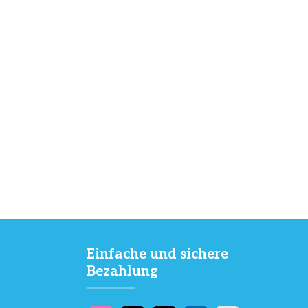
Einfache und sichere
Bezahlung