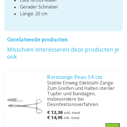
Gerader Schnabel
Länge: 20 cm
Gerelateerde producten
Misschien interesseren deze producten je
ook
Kornzange Pean 14 cm
Stabile Einweg Edelstahl Zange.
Zum Greifen und Halten steriler
Tupfer und Bandagen,
insbesondere bei
Desinfektionsverfahren.
€ 12,36
exkl. mwst
€ 14,95
inkl. mwst.