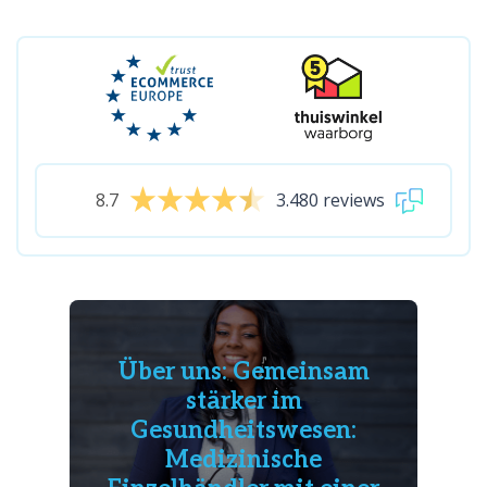
8.7
3.480 reviews
Über uns: Gemeinsam
stärker im
Gesundheitswesen:
Medizinische