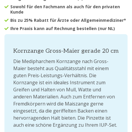
Sowohl für den Fachmann als auch für den privaten
Kunde
Bis zu 25% Rabatt für Ärzte oder Allgemeinmediziner*
Ihre Praxis kann auf Rechnung bestellen (nur NL)
Kornzange Gross-Maier gerade 20 cm
Die Medipharchem Kornzange nach Gross-
Maier besteht aus Qualitätsstahl mit einem
guten Preis-Leistungs-Verhältnis. Die
Kornzange ist ein ideales Instrument zum
Greifen und Halten von Mull, Watte und
anderen Materialien. Auch zum Entfernen von
Fremdkörpern wird die Maiszange gerne
eingesetzt, da die geriffelten Backen einen
hervorragenden Halt bieten. Die Pinzette ist
auch eine schöne Ergänzung zu Ihrem IUP-Set.