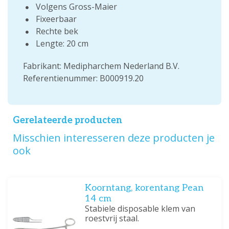
Volgens Gross-Maier
Fixeerbaar
Rechte bek
Lengte: 20 cm
Fabrikant: Medipharchem Nederland B.V.
Referentienummer: B000919.20
Gerelateerde producten
Misschien interesseren deze producten je
ook
Koorntang, korentang Pean
14 cm
Stabiele disposable klem van
roestvrij staal.