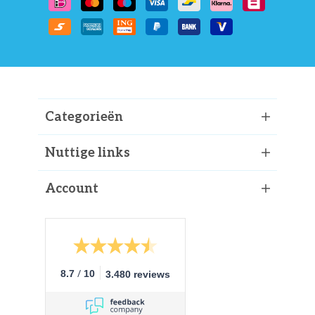
Categorieën
Nuttige links
Account
/
8.7
10
3.480 reviews