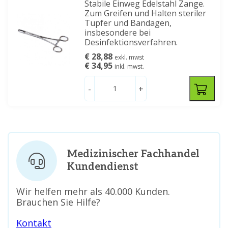
Stabile Einweg Edelstahl Zange.
Zum Greifen und Halten steriler
Tupfer und Bandagen,
insbesondere bei
Desinfektionsverfahren.
€ 28,88
exkl. mwst
€ 34,95
inkl. mwst.
-
+
Medizinischer Fachhandel
Kundendienst
Wir helfen mehr als 40.000 Kunden.
Brauchen Sie Hilfe?
Kontakt