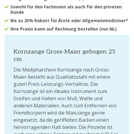
Sowohl für den Fachmann als auch für den privaten
Kunde
Bis zu 25% Rabatt für Ärzte oder Allgemeinmediziner*
Ihre Praxis kann auf Rechnung bestellen (nur NL)
Kornzange Gross-Maier gebogen 25
cm
Die Medipharchem Kornzange nach Gross-
Maier besteht aus Qualitätsstahl mit einem
guten Preis-Leistungs-Verhältnis. Die
Kornzange ist ein ideales Instrument zum
Greifen und Halten von Mull, Watte und
anderen Materialien. Auch zum Entfernen von
Fremdkörpern wird die Maiszange gerne
eingesetzt, da die geriffelten Backen einen
hervorragenden Halt bieten. Die Pinzette ist