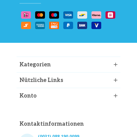
Kategorien
Nützliche Links
Konto
Kontaktinformationen
(0031) 088 190 0099