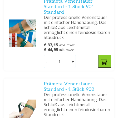
Prämeta Venenstauer
Standard - 1 Stück 901
Standard
Der professionelle Venenstauer
mit einfacher Handhabung. Das
Schloß aus Leichtmetall
ermöglicht einen feindosierbaren
Staudruck
€ 37,15
exkl. mwst
€ 44,95
inkl. mwst.
-
+
Prämeta Venenstauer
Standard - 1 Stück 902
Der professionelle Venenstauer
mit einfacher Handhabung. Das
Schloß aus Leichtmetall
ermöglicht einen feindosierbaren
Staudruck