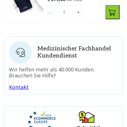
-
+
Medizinischer Fachhandel
Kundendienst
Wir helfen mehr als 40.000 Kunden.
Brauchen Sie Hilfe?
Kontakt