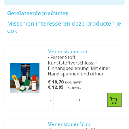
Gerelateerde producten
Misschien interesseren deze producten je
ook
Venenstauer rot
• Fester Stoff,
Kunststoffverschluss. •
Einhandbedienung: Mit einer
Hand spannen und öffnen.
€ 10,70
exkl. mwst
€ 12,95
inkl. mwst.
-
+
Venenstauer blau