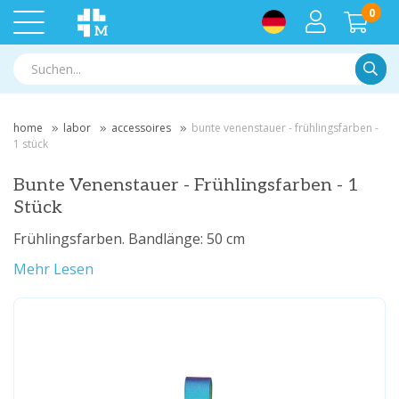
0
Suche
home
labor
accessoires
bunte venenstauer - frühlingsfarben -
1 stück
Bunte Venenstauer - Frühlingsfarben - 1
Stück
Frühlingsfarben. Bandlänge: 50 cm
Mehr Lesen