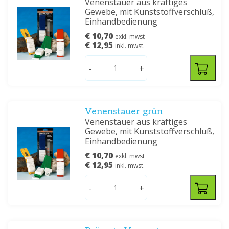
Venenstauer aus kräftiges
Gewebe, mit Kunststoffverschluß,
Einhandbedienung
€ 10,70
exkl. mwst
€ 12,95
inkl. mwst.
-
+
Venenstauer grün
Venenstauer aus kräftiges
Gewebe, mit Kunststoffverschluß,
Einhandbedienung
€ 10,70
exkl. mwst
€ 12,95
inkl. mwst.
-
+