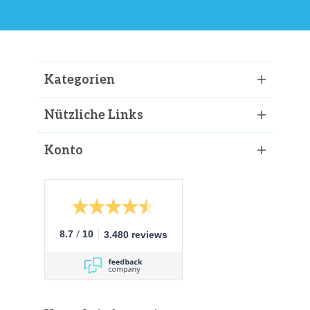
Kategorien
Nützliche Links
Konto
/
8.7
10
3.480 reviews