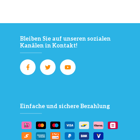
Bleiben Sie auf unseren sozialen
Kanälen in Kontakt!
Einfache und sichere Bezahlung