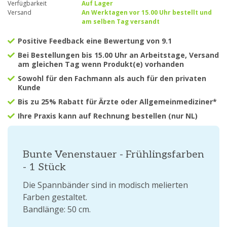
Verfügbarkeit
Auf Lager
Versand
An Werktagen vor 15.00 Uhr bestellt und
am selben Tag versandt
Positive Feedback eine Bewertung von 9.1
Bei Bestellungen bis 15.00 Uhr an Arbeitstage, Versand
am gleichen Tag wenn Produkt(e) vorhanden
Sowohl für den Fachmann als auch für den privaten
Kunde
Bis zu 25% Rabatt für Ärzte oder Allgemeinmediziner*
Ihre Praxis kann auf Rechnung bestellen (nur NL)
Bunte Venenstauer - Frühlingsfarben
- 1 Stück
Die Spannbänder sind in modisch melierten
Farben gestaltet.
Bandlänge: 50 cm.