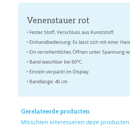
Venenstauer rot
• Fester Stoff, Verschluss aus Kunststoff.
• Einhandbedienung: Es lässt sich mit einer Ha
• Ein versehentliches Öffnen unter Spannung wi
• Band waschbar bei 60°C.
• Einzeln verpackt im Display.
• Bandlänge: 40 cm
Gerelateerde producten
Misschien interesseren deze producten 