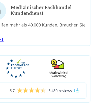
Medizinischer Fachhandel
Kundendienst
lfen mehr als 40.000 Kunden. Brauchen Sie
kt
8.7
3.480 reviews