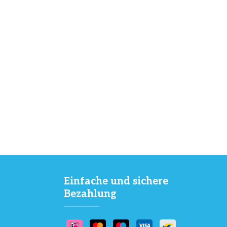
Einfache und sichere
Bezahlung