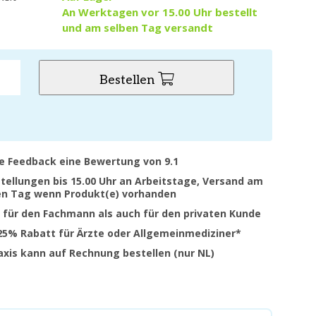
An Werktagen vor 15.00 Uhr bestellt
und am selben Tag versandt
Bestellen
ve Feedback eine Bewertung von 9.1
stellungen bis 15.00 Uhr an Arbeitstage, Versand am
en Tag wenn Produkt(e) vorhanden
 für den Fachmann als auch für den privaten Kunde
 25% Rabatt für Ärzte oder Allgemeinmediziner*
raxis kann auf Rechnung bestellen (nur NL)