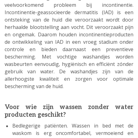
veelvoorkomend probleem bij incontinentie.
Incontinentie-geassocieerde dermatitis (IAD) is een
ontsteking van de huid die veroorzaakt wordt door
herhaalde blootstelling aan vocht. Dit veroorzaakt pijn
en ongemak. Daarom houden incontinentieproducten
de ontwikkeling van IAD in een vroeg stadium onder
controle en bieden daarnaast een preventieve
bescherming. Met vochtige washandjes worden
wasbeurten eenvoudig, hygiënisch en efficiënt zónder
gebruik van water. De washandjes zijn van de
allerhoogste kwaliteit en zorgen voor optimale
bescherming van de huid.
Voor wie zijn wassen zonder water
producten geschikt?
Bedlegerige patiënten. Wassen in bed met de
waskom is erg oncomfortabel, vermoeiend en