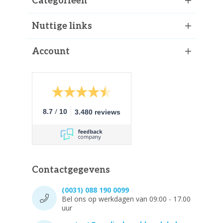
Categorieën
Nuttige links
Account
/
8.7
10
3.480 reviews
Contactgegevens
(0031) 088 190 0099
Bel ons op werkdagen van 09:00 - 17.00
uur