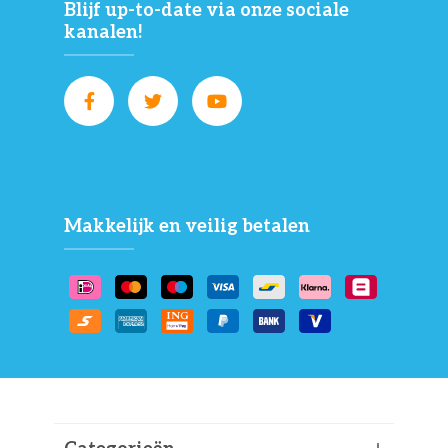
Blijf up-to-date via onze sociale
kanalen!
Makkelijk en veilig betalen