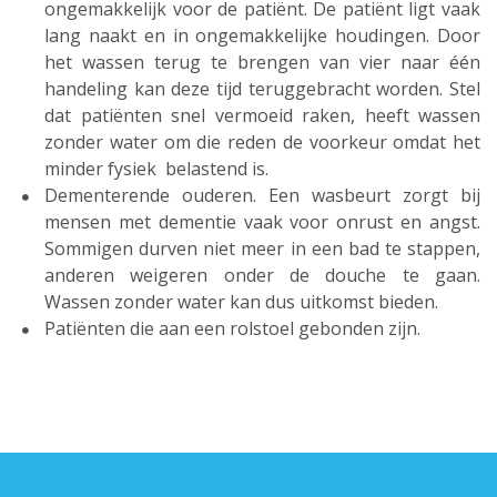
ongemakkelijk voor de patiënt. De patiënt ligt vaak
lang naakt en in ongemakkelijke houdingen. Door
het wassen terug te brengen van vier naar één
handeling kan deze tijd teruggebracht worden. Stel
dat patiënten snel vermoeid raken, heeft wassen
zonder water om die reden de voorkeur omdat het
minder fysiek belastend is.
Dementerende ouderen. Een wasbeurt zorgt bij
mensen met dementie vaak voor onrust en angst.
Sommigen durven niet meer in een bad te stappen,
anderen weigeren onder de douche te gaan.
Wassen zonder water kan dus uitkomst bieden.
Patiënten die aan een rolstoel gebonden zijn.