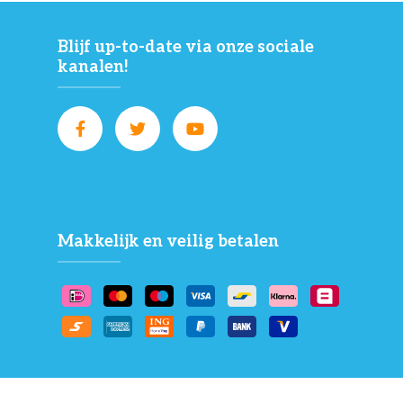
Blijf up-to-date via onze sociale
kanalen!
Makkelijk en veilig betalen