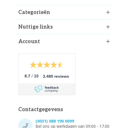
Categorieën
Nuttige links
Account
/
8.7
10
3.480 reviews
Contactgegevens
(0031) 088 190 0099
Bel ons op werkdagen van 09:00 - 17.00