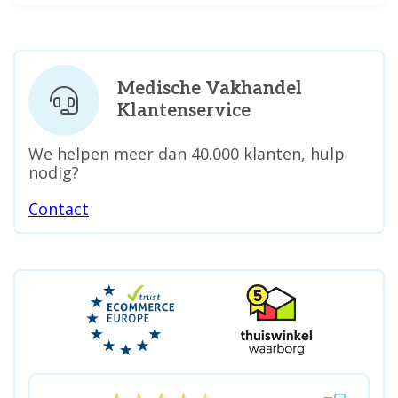
Medische Vakhandel
Klantenservice
We helpen meer dan 40.000 klanten, hulp
nodig?
Contact