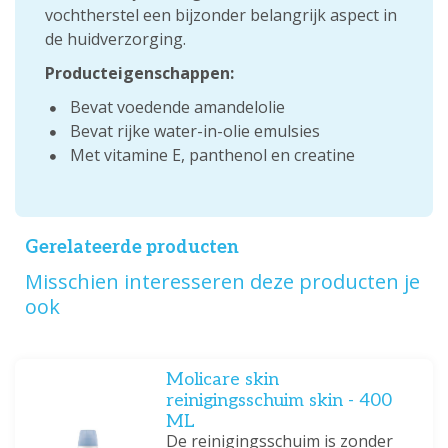
vochtherstel een bijzonder belangrijk aspect in
de huidverzorging.
Producteigenschappen:
Bevat voedende amandelolie
Bevat rijke water-in-olie emulsies
Met vitamine E, panthenol en creatine
Gerelateerde producten
Misschien interesseren deze producten je
ook
Molicare skin
reinigingsschuim skin - 400
ML
De reinigingsschuim is zonder