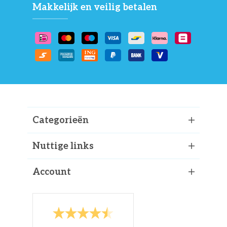
Makkelijk en veilig betalen
Categorieën
Nuttige links
Account