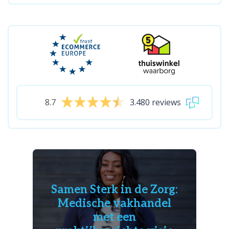
8.7
3.480 reviews
Samen Sterk in de Zorg:
Medische vakhandel
met een