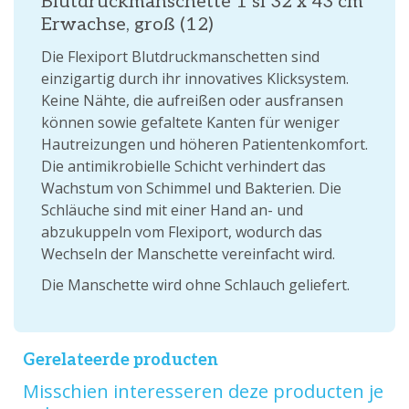
Blutdruckmanschette 1 sl 32 x 43 cm
Erwachse, groß (12)
Die Flexiport Blutdruckmanschetten sind
einzigartig durch ihr innovatives Klicksystem.
Keine Nähte, die aufreißen oder ausfransen
können sowie gefaltete Kanten für weniger
Hautreizungen und höheren Patientenkomfort.
Die antimikrobielle Schicht verhindert das
Wachstum von Schimmel und Bakterien. Die
Schläuche sind mit einer Hand an- und
abzukuppeln vom Flexiport, wodurch das
Wechseln der Manschette vereinfacht wird.
Die Manschette wird ohne Schlauch geliefert.
Gerelateerde producten
Misschien interesseren deze producten je