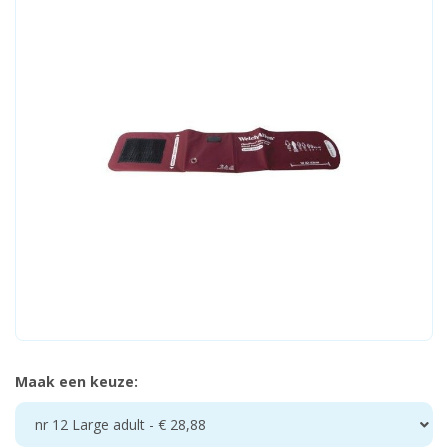
Maak een keuze:
nr 12 Large adult - € 28,88