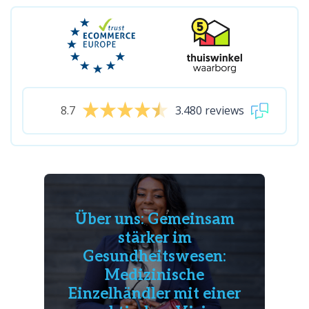
8.7
3.480 reviews
Über uns: Gemeinsam
stärker im
Gesundheitswesen:
Medizinische
Einzelhändler mit einer