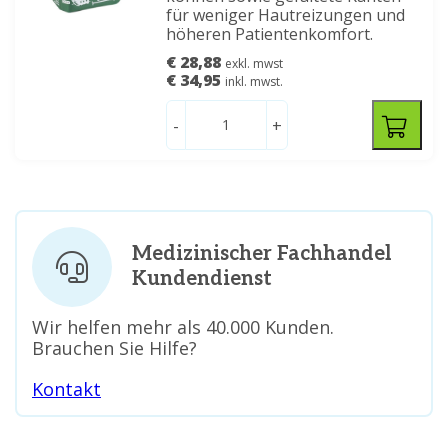
für weniger Hautreizungen und
höheren Patientenkomfort.
€ 28,88
exkl. mwst
€ 34,95
inkl. mwst.
-
+
Medizinischer Fachhandel
Kundendienst
Wir helfen mehr als 40.000 Kunden.
Brauchen Sie Hilfe?
Kontakt