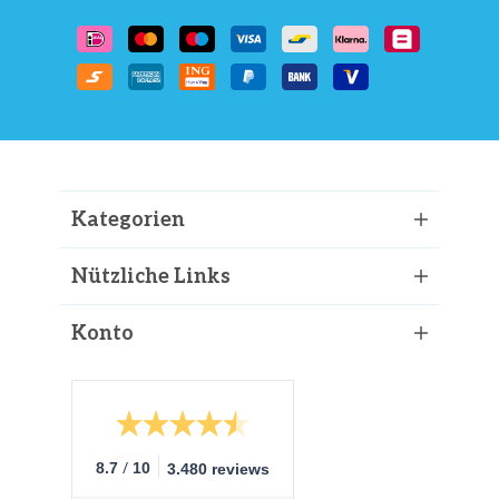
Kategorien
Nützliche Links
Konto
/
8.7
10
3.480 reviews