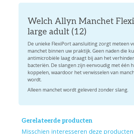
Welch Allyn Manchet Flexi
large adult (12)
De unieke FlexiPort aansluiting zorgt meteen v
manchet binnen uw praktijk. Geen naden die ku
antimicrobiële laag draagt bij aan het verhind
bacteriën. De slangen zijn eenvoudig met één ha
koppelen, waardoor het verwisselen van manch
wordt.
Alleen manchet wordt geleverd zonder slang.
Gerelateerde producten
Misschien interesseren deze producten 