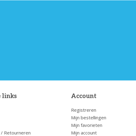
 links
Account
Registreren
Mijn bestellingen
Mijn favorieten
 / Retourneren
Mijn account