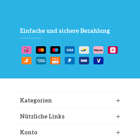
Einfache und sichere Bezahlung
Kategorien
Nützliche Links
Konto