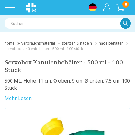
0
Suche
home
verbrauchsmaterial
spritzen & nadeln
nadelbehälter
servobox kanülenbehälter - 500 ml - 100 stück
Servobox Kanülenbehälter - 500 ml - 100
Stück
500 ML, Höhe: 11 cm, Ø oben: 9 cm, Ø unten: 7,5 cm, 100
Stück
Mehr Lesen