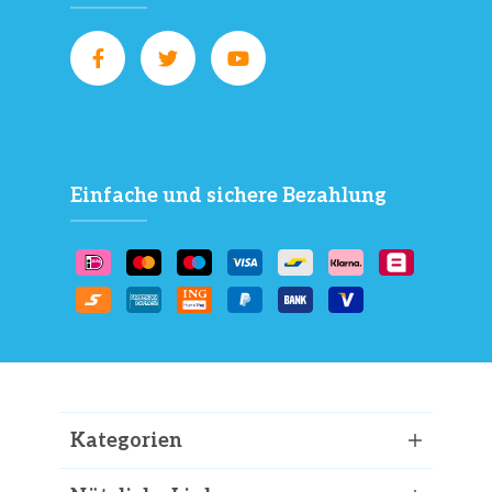
Einfache und sichere Bezahlung
Kategorien