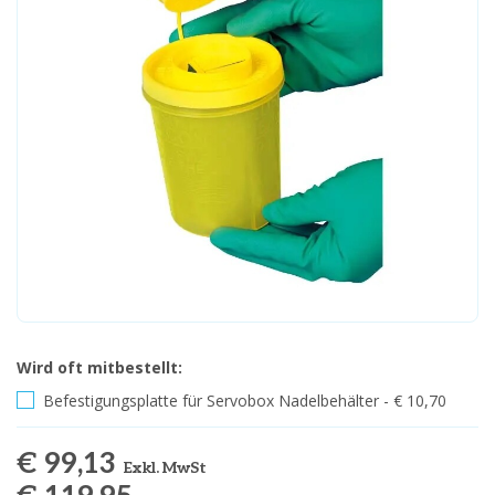
Wird oft mitbestellt:
Befestigungsplatte für Servobox Nadelbehälter - € 10,70
€ 99,13
Exkl. MwSt