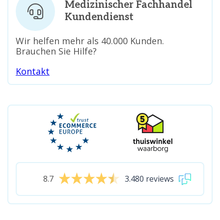
Medizinischer Fachhandel
Kundendienst
Wir helfen mehr als 40.000 Kunden.
Brauchen Sie Hilfe?
Kontakt
8.7
3.480 reviews