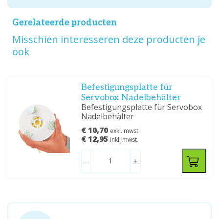
Gerelateerde producten
Misschien interesseren deze producten je
ook
Befestigungsplatte für
Servobox Nadelbehälter
Befestigungsplatte für Servobox
Nadelbehälter
€ 10,70
exkl. mwst
€ 12,95
inkl. mwst.
-
+