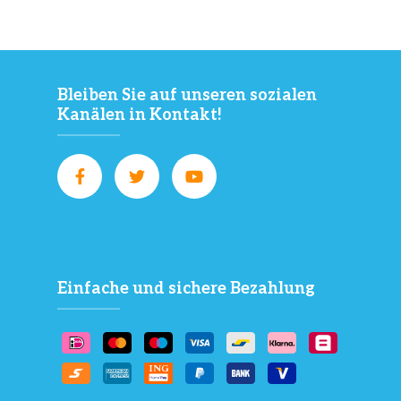
Bleiben Sie auf unseren sozialen
Kanälen in Kontakt!
Einfache und sichere Bezahlung