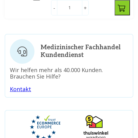
-
+
Medizinischer Fachhandel
Kundendienst
Wir helfen mehr als 40.000 Kunden.
Brauchen Sie Hilfe?
Kontakt