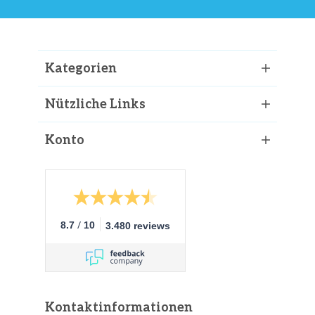
Kategorien
Nützliche Links
Konto
/
8.7
10
3.480 reviews
Kontaktinformationen