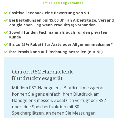
am selben Tag versandt
Positive Feedback eine Bewertung von 9.1
Bei Bestellungen bis 15.00 Uhr an Arbeitstage, Versand
am gleichen Tag wenn Produkt(e) vorhanden
Sowohl für den Fachmann als auch für den privaten
Kunde
Bis zu 25% Rabatt für Ärzte oder Allgemeinmediziner*
Ihre Praxis kann auf Rechnung bestellen (nur NL)
Omron RS2 Handgelenk-
Blutdruckmessgerät
Mit dem RS2-Handgelenk-Blutdruckmessgerät
können Sie ganz einfach Ihren Blutdruck am
Handgelenk messen. Zusätzlich verfügt der RS2
über eine Speicherfunktion mit 30
Speicherplätzen, an denen Sie Messungen