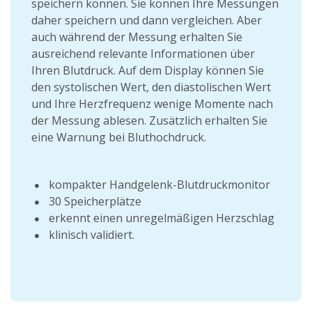
speichern können. Sie können Ihre Messungen
daher speichern und dann vergleichen. Aber
auch während der Messung erhalten Sie
ausreichend relevante Informationen über
Ihren Blutdruck. Auf dem Display können Sie
den systolischen Wert, den diastolischen Wert
und Ihre Herzfrequenz wenige Momente nach
der Messung ablesen. Zusätzlich erhalten Sie
eine Warnung bei Bluthochdruck.
kompakter Handgelenk-Blutdruckmonitor
30 Speicherplätze
erkennt einen unregelmäßigen Herzschlag
klinisch validiert.