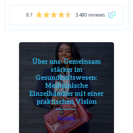
8.7
3.480 reviews
Über uns: Gemeinsam
stärker im
Gesundheitswesen:
Medizinische
Einzelhändler mit einer
praktischen Vision
Kontakt