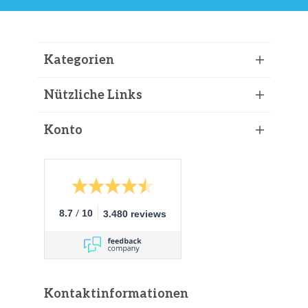
Kategorien
Nützliche Links
Konto
/
8.7
10
3.480 reviews
Kontaktinformationen