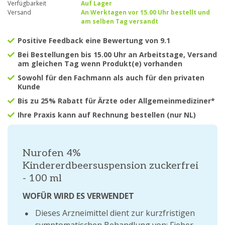
Verfügbarkeit
Auf Lager
Versand
An Werktagen vor 15.00 Uhr bestellt und
am selben Tag versandt
Positive Feedback eine Bewertung von 9.1
Bei Bestellungen bis 15.00 Uhr an Arbeitstage, Versand
am gleichen Tag wenn Produkt(e) vorhanden
Sowohl für den Fachmann als auch für den privaten
Kunde
Bis zu 25% Rabatt für Ärzte oder Allgemeinmediziner*
Ihre Praxis kann auf Rechnung bestellen (nur NL)
Nurofen 4%
Kindererdbeersuspension zuckerfrei
- 100 ml
WOFÜR WIRD ES VERWENDET
Dieses Arzneimittel dient zur kurzfristigen