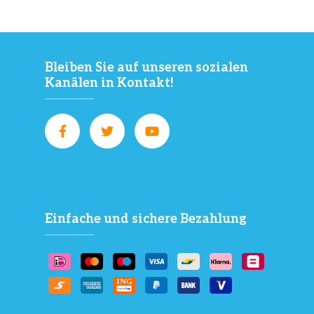
Bleiben Sie auf unseren sozialen
Kanälen in Kontakt!
Einfache und sichere Bezahlung