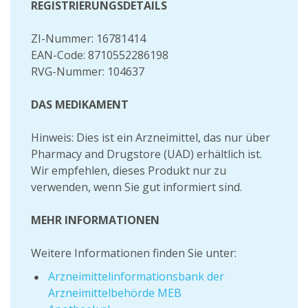
REGISTRIERUNGSDETAILS
ZI-Nummer: 16781414
EAN-Code: 8710552286198
RVG-Nummer: 104637
DAS MEDIKAMENT
Hinweis: Dies ist ein Arzneimittel, das nur über
Pharmacy and Drugstore (UAD) erhältlich ist.
Wir empfehlen, dieses Produkt nur zu
verwenden, wenn Sie gut informiert sind.
MEHR INFORMATIONEN
Weitere Informationen finden Sie unter:
Arzneimittelinformationsbank der
Arzneimittelbehörde MEB