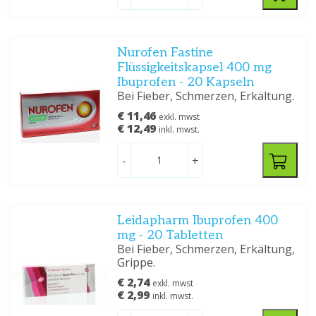
Nurofen Fastine
Flüssigkeitskapsel 400 mg
Ibuprofen - 20 Kapseln
Bei Fieber, Schmerzen, Erkältung.
€ 11,46
exkl. mwst
€ 12,49
inkl. mwst.
-
+
Leidapharm Ibuprofen 400
mg - 20 Tabletten
Bei Fieber, Schmerzen, Erkältung,
Grippe.
€ 2,74
exkl. mwst
€ 2,99
inkl. mwst.