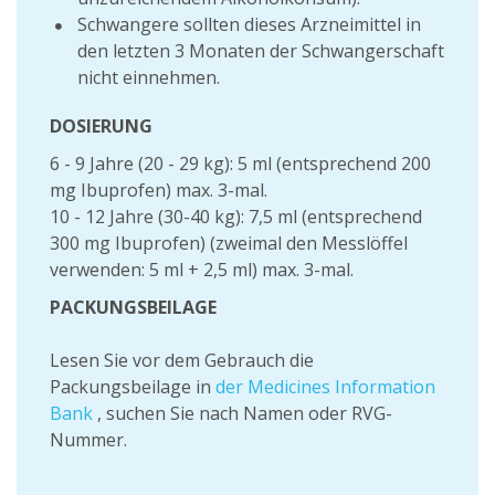
Schwangere sollten dieses Arzneimittel in
den letzten 3 Monaten der Schwangerschaft
nicht einnehmen.
DOSIERUNG
6 - 9 Jahre (20 - 29 kg): 5 ml (entsprechend 200
mg Ibuprofen) max. 3-mal.
10 - 12 Jahre (30-40 kg): 7,5 ml (entsprechend
300 mg Ibuprofen) (zweimal den Messlöffel
verwenden: 5 ml + 2,5 ml) max. 3-mal.
PACKUNGSBEILAGE
Lesen Sie vor dem Gebrauch die
Packungsbeilage in
der Medicines Information
Bank
, suchen Sie nach Namen oder RVG-
Nummer.