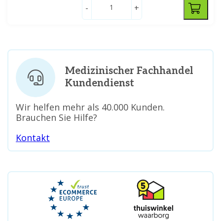
-
+
Medizinischer Fachhandel
Kundendienst
Wir helfen mehr als 40.000 Kunden.
Brauchen Sie Hilfe?
Kontakt