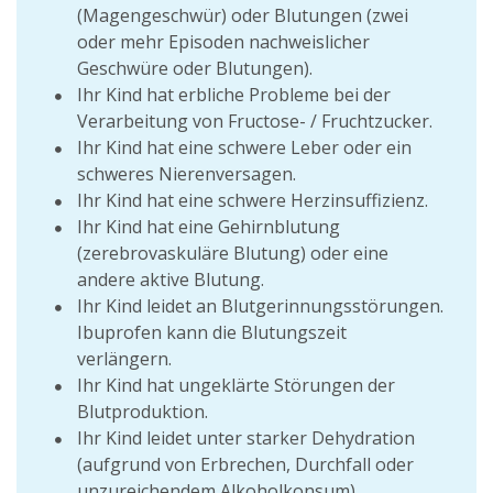
(Magengeschwür) oder Blutungen (zwei
oder mehr Episoden nachweislicher
Geschwüre oder Blutungen).
Ihr Kind hat erbliche Probleme bei der
Verarbeitung von Fructose- / Fruchtzucker.
Ihr Kind hat eine schwere Leber oder ein
schweres Nierenversagen.
Ihr Kind hat eine schwere Herzinsuffizienz.
Ihr Kind hat eine Gehirnblutung
(zerebrovaskuläre Blutung) oder eine
andere aktive Blutung.
Ihr Kind leidet an Blutgerinnungsstörungen.
Ibuprofen kann die Blutungszeit
verlängern.
Ihr Kind hat ungeklärte Störungen der
Blutproduktion.
Ihr Kind leidet unter starker Dehydration
(aufgrund von Erbrechen, Durchfall oder
unzureichendem Alkoholkonsum).