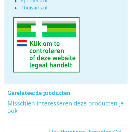
Apotheek.nl
Thuisarts.nl
Gerelateerde producten
Misschien interesseren deze producten je
ook