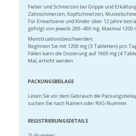
Fieber und Schmerzen bei Grippe und Erkältun
Zahnschmerzen, Kopfschmerzen, Muskelschme
Für Erwachsene und Kinder über 12 Jahre beträg
gefolgt von jeweils 200–400 mg. Maximal 1200 
Menstruationsbeschwerden:
Beginnen Sie mit 1200 mg (3 Tabletten) pro Tag,
Fällen kann die Dosierung auf 1600 mg (4 Tablet
Mal, erhöht werden
PACKUNGSBEILAGE
Lesen Sie vor dem Gebrauch die Packungsbeila
suchen Sie nach Namen oder RVG-Nummer.
REGISTRIERUNGSDETAILS
ZI-Nummer: