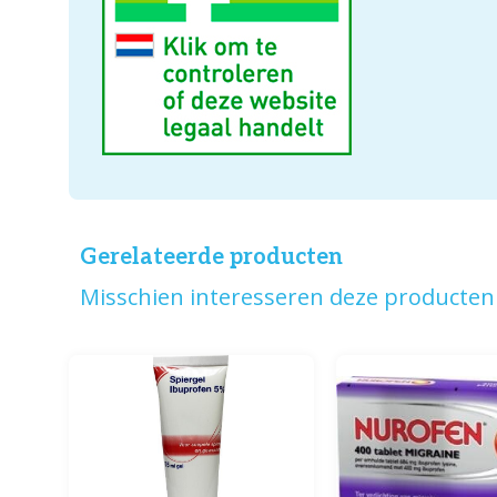
Gerelateerde producten
Misschien interesseren deze producten 