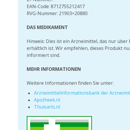
EAN-Code: 8712755212417
RVG-Nummer: 21903=20880
DAS MEDIKAMENT
Hinweis: Dies ist ein Arzneimittel, das nur üb
erhältlich ist. Wir empfehlen, dieses Produkt n
informiert sind.
MEHR INFORMATIONEN
Weitere Informationen finden Sie unter:
Arzneimittelinformationsbank der Arzneim
Apotheek.nl
Thuisarts.nl