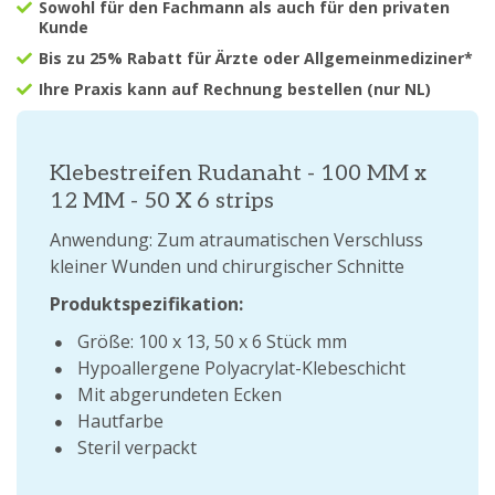
Sowohl für den Fachmann als auch für den privaten
Kunde
Bis zu 25% Rabatt für Ärzte oder Allgemeinmediziner*
Ihre Praxis kann auf Rechnung bestellen (nur NL)
Klebestreifen Rudanaht - 100 MM x
12 MM - 50 X 6 strips
Anwendung: Zum atraumatischen Verschluss
kleiner Wunden und chirurgischer Schnitte
Produktspezifikation:
Größe: 100 x 13, 50 x 6 Stück mm
Hypoallergene Polyacrylat-Klebeschicht
Mit abgerundeten Ecken
Hautfarbe
Steril verpackt