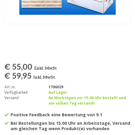
€ 55,00
Exkl. MwSt
€ 59,95
Inkl. MwSt.
Art. nr.
1706029
Verfügbarkeit
Auf Lager
Versand
An Werktagen vor 15.00 Uhr bestellt und
am selben Tag versandt
Positive Feedback eine Bewertung von 9.1
Bei Bestellungen bis 15.00 Uhr an Arbeitstage, Versand
am gleichen Tag wenn Produkt(e) vorhanden