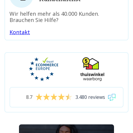
Wir helfen mehr als 40.000 Kunden.
Brauchen Sie Hilfe?
Kontakt
8.7
3.480 reviews