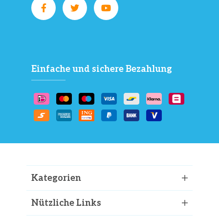
Einfache und sichere Bezahlung
Kategorien
Nützliche Links