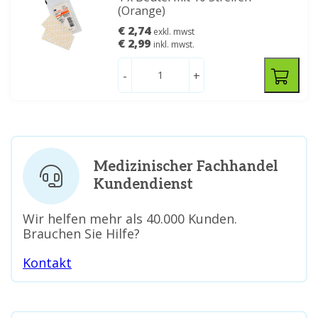
(Orange)
€ 2,74
exkl. mwst
€ 2,99
inkl. mwst.
-
+
Medizinischer Fachhandel
Kundendienst
Wir helfen mehr als 40.000 Kunden.
Brauchen Sie Hilfe?
Kontakt