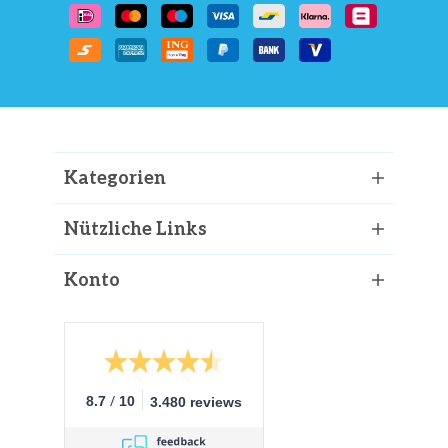
Kategorien
Nützliche Links
Konto
/
8.7
10
3.480 reviews