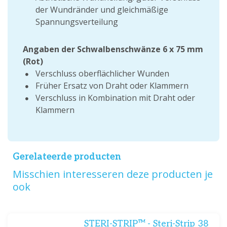
der Wundränder und gleichmäßige
Spannungsverteilung
Angaben der Schwalbenschwänze 6 x 75 mm
(Rot)
Verschluss oberflächlicher Wunden
Früher Ersatz von Draht oder Klammern
Verschluss in Kombination mit Draht oder
Klammern
Gerelateerde producten
Misschien interesseren deze producten je
ook
STERI-STRIP™ - Steri-Strip 38