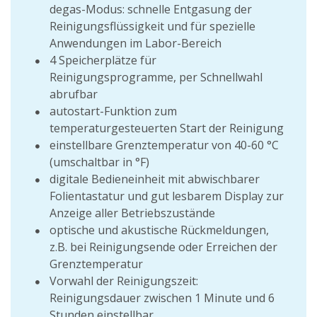
degas-Modus: schnelle Entgasung der
Reinigungsflüssigkeit und für spezielle
Anwendungen im Labor-Bereich
4 Speicherplätze für
Reinigungsprogramme, per Schnellwahl
abrufbar
autostart-Funktion zum
temperaturgesteuerten Start der Reinigung
einstellbare Grenztemperatur von 40-60 °C
(umschaltbar in °F)
digitale Bedieneinheit mit abwischbarer
Folientastatur und gut lesbarem Display zur
Anzeige aller Betriebszustände
optische und akustische Rückmeldungen,
z.B. bei Reinigungsende oder Erreichen der
Grenztemperatur
Vorwahl der Reinigungszeit:
Reinigungsdauer zwischen 1 Minute und 6
Stunden einstellbar