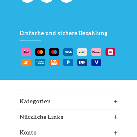
Einfache und sichere Bezahlung
Kategorien
Nützliche Links
Konto