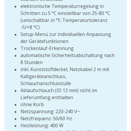
elektronische Temperaturregelung in
Schritten zu 5 °C einstellbar von 25-80 °C
(umschaltbar in °F; Temperaturtoleranz
-5/+8 °C)
Setup-Menü zur individuellen Anpassung
der Gerätefunktionen
Trockenlauf-Erkennung
automatische Sicherheitsabschaltung nach
8 Stunden
inkl. Kunststoffdeckel, Netzkabel 2 m mit
Kaltgeräteanschluss,
Schlauchanschlusstülle
Ablaufschlauch (ID 12 mm) nicht im
Lieferumfang enthalten
ohne Korb
Netzspannung: 220-240 V~
Netzfrequenz: 50/60 Hz
Heizleistung: 400 W