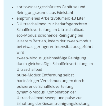
spritzwassergeschütztes Gehäuse und
Reinigungswanne aus Edelstahl
empfohlenes Arbeitsvolumen: 4,3 Liter
5 Ultraschallmodi zur bedarfsgerechten
Schallfeldverteilung im Ultraschallbad:
eco-Modus: schonende Reinigung bei
leiserem Betrieb, indem der sweep-modus
bei etwas geringerer Intensität ausgeführt
wird
sweep-Modus: gleichmäßige Reinigung
durch gleichmäßige Schallfeldverteilung im
Ultraschallbad
pulse-Modus: Entfernung selbst
hartnäckiger Verschmutzungen durch
pulsierende Schallfeldverteilung
dynamic-Modus: Kombination der
Ultraschallmodi sweep und pulse zur
Erhöhung der Gesamtreinigungsleistung