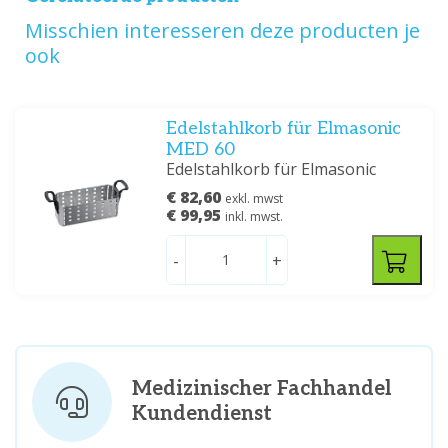
Misschien interesseren deze producten je
ook
Edelstahlkorb für Elmasonic
MED 60
Edelstahlkorb für Elmasonic
€ 82,60
exkl. mwst
€ 99,95
inkl. mwst.
-
+
Medizinischer Fachhandel
Kundendienst