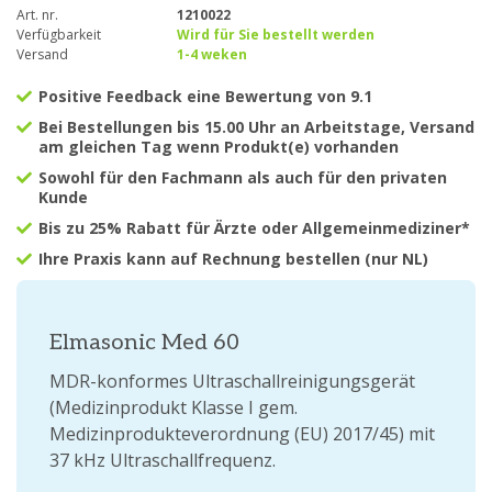
Art. nr.
1210022
Verfügbarkeit
Wird für Sie bestellt werden
Versand
1-4 weken
Positive Feedback eine Bewertung von 9.1
Bei Bestellungen bis 15.00 Uhr an Arbeitstage, Versand
am gleichen Tag wenn Produkt(e) vorhanden
Sowohl für den Fachmann als auch für den privaten
Kunde
Bis zu 25% Rabatt für Ärzte oder Allgemeinmediziner*
Ihre Praxis kann auf Rechnung bestellen (nur NL)
Elmasonic Med 60
MDR-konformes Ultraschallreinigungsgerät
(Medizinprodukt Klasse I gem.
Medizinprodukteverordnung (EU) 2017/45) mit
37 kHz Ultraschallfrequenz.