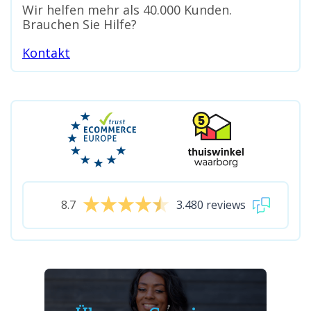
Wir helfen mehr als 40.000 Kunden.
Brauchen Sie Hilfe?
Kontakt
8.7
3.480 reviews