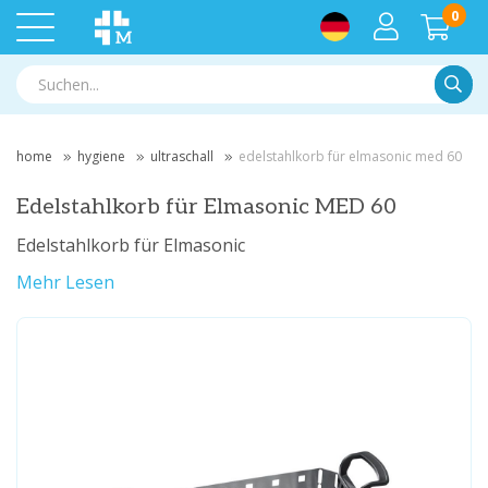
0
Suche
home
hygiene
ultraschall
edelstahlkorb für elmasonic med 60
Edelstahlkorb für Elmasonic MED 60
Edelstahlkorb für Elmasonic
Mehr Lesen