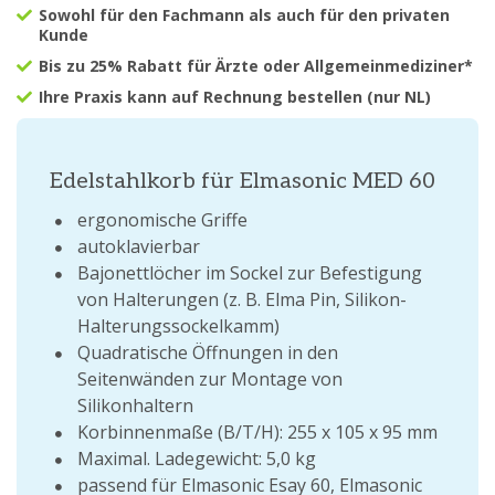
Sowohl für den Fachmann als auch für den privaten
Kunde
Bis zu 25% Rabatt für Ärzte oder Allgemeinmediziner*
Ihre Praxis kann auf Rechnung bestellen (nur NL)
Edelstahlkorb für Elmasonic MED 60
ergonomische Griffe
autoklavierbar
Bajonettlöcher im Sockel zur Befestigung
von Halterungen (z. B. Elma Pin, Silikon-
Halterungssockelkamm)
Quadratische Öffnungen in den
Seitenwänden zur Montage von
Silikonhaltern
Korbinnenmaße (B/T/H): 255 x 105 x 95 mm
Maximal. Ladegewicht: 5,0 kg
passend für Elmasonic Esay 60, Elmasonic