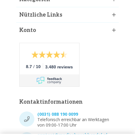
Nützliche Links
Konto
/
8.7
10
3.480 reviews
Kontaktinformationen
(0031) 088 190 0099
Telefonisch erreichbar an Werktagen
von 09:00-17:00 Uhr
contact@medischevakhandel.nl