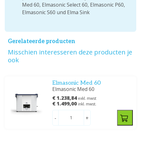
Med 60, Elmasonic Select 60, Elmasonic P60,
Elmasonic S60 und Elma Sink
Gerelateerde producten
Misschien interesseren deze producten je
ook
Elmasonic Med 60
Elmasonic Med 60
€ 1.238,84
exkl. mwst
€ 1.499,00
inkl. mwst.
-
+