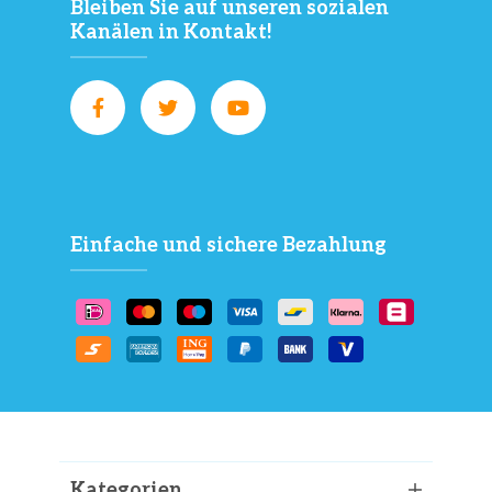
Bleiben Sie auf unseren sozialen
Kanälen in Kontakt!
Einfache und sichere Bezahlung
Kategorien