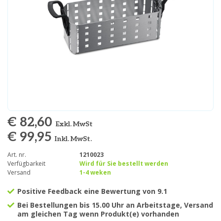
€ 82,60
Exkl. MwSt
€ 99,95
Inkl. MwSt.
Art. nr.
1210023
Verfügbarkeit
Wird für Sie bestellt werden
Versand
1-4 weken
Positive Feedback eine Bewertung von 9.1
Bei Bestellungen bis 15.00 Uhr an Arbeitstage, Versand
am gleichen Tag wenn Produkt(e) vorhanden