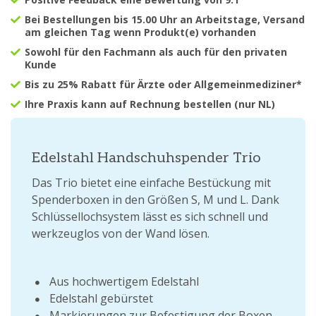
Bei Bestellungen bis 15.00 Uhr an Arbeitstage, Versand
am gleichen Tag wenn Produkt(e) vorhanden
Sowohl für den Fachmann als auch für den privaten
Kunde
Bis zu 25% Rabatt für Ärzte oder Allgemeinmediziner*
Ihre Praxis kann auf Rechnung bestellen (nur NL)
Edelstahl Handschuhspender Trio
Das Trio bietet eine einfache Bestückung mit
Spenderboxen in den Größen S, M und L. Dank
Schlüssellochsystem lässt es sich schnell und
werkzeuglos von der Wand lösen.
Aus hochwertigem Edelstahl
Edelstahl gebürstet
Markierungen zur Befestigung der Boxen