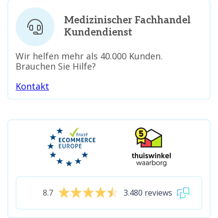
Medizinischer Fachhandel
Kundendienst
Wir helfen mehr als 40.000 Kunden.
Brauchen Sie Hilfe?
Kontakt
8.7
3.480 reviews