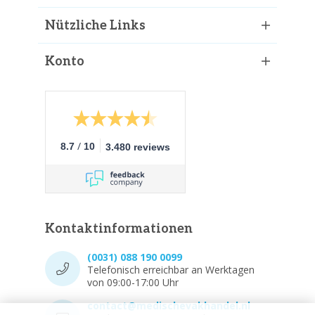
Nützliche Links
Konto
/
8.7
10
3.480 reviews
Kontaktinformationen
(0031) 088 190 0099
Telefonisch erreichbar an Werktagen
von 09:00-17:00 Uhr
contact@medischevakhandel.nl