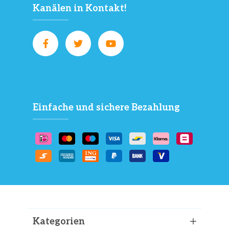
Kanälen in Kontakt!
Einfache und sichere Bezahlung
Kategorien