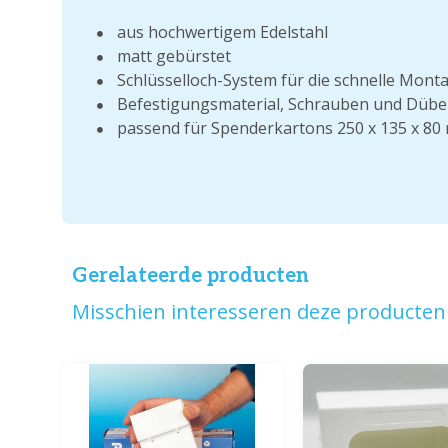
aus hochwertigem Edelstahl
matt gebürstet
Schlüsselloch-System für die schnelle Mont
Befestigungsmaterial, Schrauben und Dübel,
passend für Spenderkartons 250 x 135 x 80 m
Gerelateerde producten
Misschien interesseren deze producten 