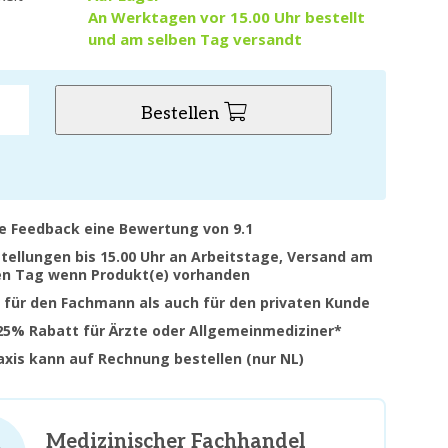
An Werktagen vor 15.00 Uhr bestellt
und am selben Tag versandt
Bestellen
ve Feedback eine Bewertung von 9.1
stellungen bis 15.00 Uhr an Arbeitstage, Versand am
en Tag wenn Produkt(e) vorhanden
 für den Fachmann als auch für den privaten Kunde
 25% Rabatt für Ärzte oder Allgemeinmediziner*
raxis kann auf Rechnung bestellen (nur NL)
Medizinischer Fachhandel