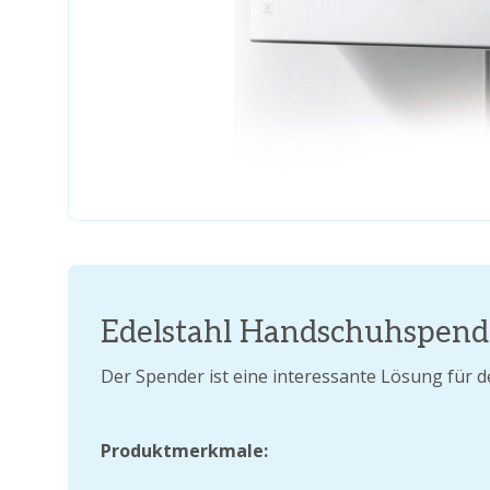
Edelstahl Handschuhspend
Der Spender ist eine interessante Lösung für d
Produktmerkmale: