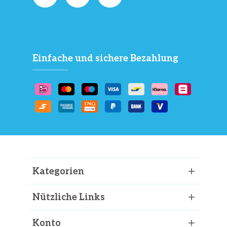
Einfache und sichere Bezahlung
Kategorien
Nützliche Links
Konto