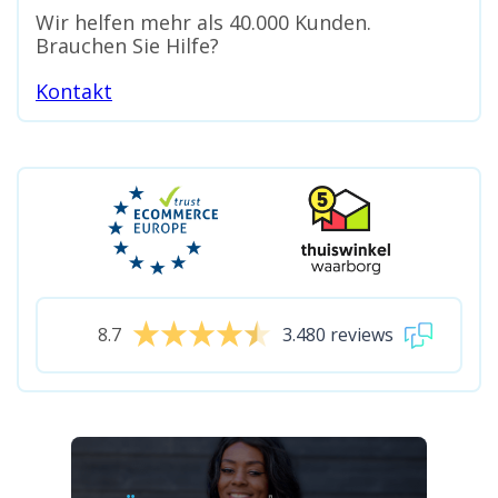
Wir helfen mehr als 40.000 Kunden.
Brauchen Sie Hilfe?
Kontakt
8.7
3.480 reviews