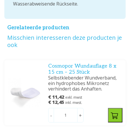
Wasserabweisende Rückseite.
Gerelateerde producten
Misschien interesseren deze producten je
ook
Cosmopor Wundauflage 8 x
15 cm – 25 Stück
Selbstklebender Wundverband,
ein hydrophobes Mikronetz
verhindert das Anhaften.
€ 11,42
exkl. mwst
€ 12,45
inkl. mwst.
-
+