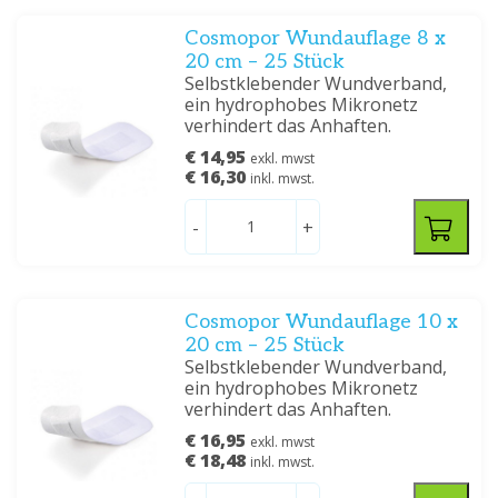
Cosmopor Wundauflage 8 x
20 cm – 25 Stück
Selbstklebender Wundverband,
ein hydrophobes Mikronetz
verhindert das Anhaften.
€ 14,95
exkl. mwst
€ 16,30
inkl. mwst.
-
+
Cosmopor Wundauflage 10 x
20 cm – 25 Stück
Selbstklebender Wundverband,
ein hydrophobes Mikronetz
verhindert das Anhaften.
€ 16,95
exkl. mwst
€ 18,48
inkl. mwst.