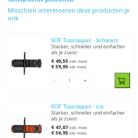
Misschien interesseren deze producten je
ook
SOF Tourniquet - Schwarz
Stärker, schneller und einfacher
als je zuvor.
€ 49,55
exkl. mwst
€ 59,95
inkl. mwst.
-
+
SOF Tourniquet - rot
Stärker, schneller und einfacher
als je zuvor.
€ 47,07
exkl. mwst
€ 56,95
inkl. mwst.