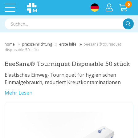
0
Suche
home
praxiseinrichtung
erste hilfe
beesana® tourniquet
disposable 50 stück
BeeSana® Tourniquet Disposable 50 stück
Elastisches Einweg-Tourniquet für hygienischen
Einmalgebrauch, reduziert Kreuzkontaminationen
Mehr Lesen