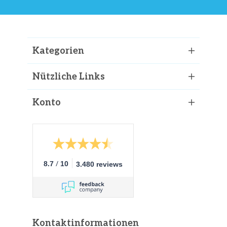
Kategorien
Nützliche Links
Konto
/
8.7
10
3.480 reviews
Kontaktinformationen