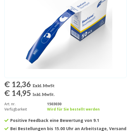
€ 12,36
Exkl. MwSt
€ 14,95
Inkl. MwSt.
Art. nr.
1503030
Verfügbarkeit
Wird für Sie bestellt werden
Positive Feedback eine Bewertung von 9.1
Bei Bestellungen bis 15.00 Uhr an Arbeitstage, Versand