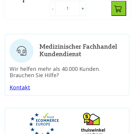
-
+
Medizinischer Fachhandel
Kundendienst
Wir helfen mehr als 40.000 Kunden.
Brauchen Sie Hilfe?
Kontakt