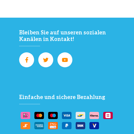
Bleiben Sie auf unseren sozialen
Kanälen in Kontakt!
Einfache und sichere Bezahlung