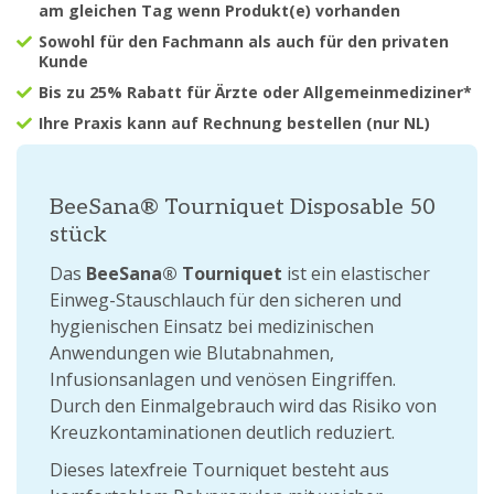
am gleichen Tag wenn Produkt(e) vorhanden
Sowohl für den Fachmann als auch für den privaten
Kunde
Bis zu 25% Rabatt für Ärzte oder Allgemeinmediziner*
Ihre Praxis kann auf Rechnung bestellen (nur NL)
BeeSana® Tourniquet Disposable 50
stück
Das
BeeSana® Tourniquet
ist ein elastischer
Einweg-Stauschlauch für den sicheren und
hygienischen Einsatz bei medizinischen
Anwendungen wie Blutabnahmen,
Infusionsanlagen und venösen Eingriffen.
Durch den Einmalgebrauch wird das Risiko von
Kreuzkontaminationen deutlich reduziert.
Dieses latexfreie Tourniquet besteht aus