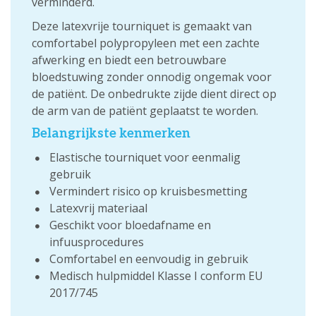
verminderd.
Deze latexvrije tourniquet is gemaakt van
comfortabel polypropyleen met een zachte
afwerking en biedt een betrouwbare
bloedstuwing zonder onnodig ongemak voor
de patiënt. De onbedrukte zijde dient direct op
de arm van de patiënt geplaatst te worden.
Belangrijkste kenmerken
Elastische tourniquet voor eenmalig
gebruik
Vermindert risico op kruisbesmetting
Latexvrij materiaal
Geschikt voor bloedafname en
infuusprocedures
Comfortabel en eenvoudig in gebruik
Medisch hulpmiddel Klasse I conform EU
2017/745