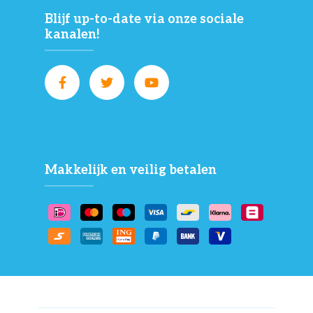
Blijf up-to-date via onze sociale
kanalen!
Makkelijk en veilig betalen