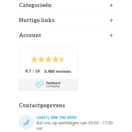
Categorieën
Nuttige links
Account
/
8.7
10
3.480 reviews
Contactgegevens
(0031) 088 190 0099
Bel ons op werkdagen van 09:00 - 17.00
uur