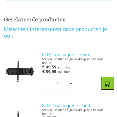
Gerelateerde producten
Misschien interesseren deze producten je
ook
SOF Tourniquet - zwart
Sterker, sneller en gemakkelijker dan ooit
tevoren.
€ 49,55
excl. btw
€ 59,95
incl. btw
-
+
SOF Tourniquet - rood
Sterker, sneller en gemakkelijker dan ooit
tevoren.