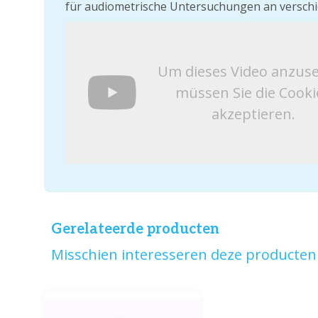
für audiometrische Untersuchungen an verschi
Um dieses Video anzus
müssen Sie die Cooki
akzeptieren.
Gerelateerde producten
Misschien interesseren deze producten 