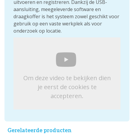
uitvoeren en registreren. Dankzij de USB-
aansluiting, meegeleverde software en
draagkoffer is het systeem zowel geschikt voor
gebruik op een vaste werkplek als voor
onderzoek op locatie.
Om deze video te bekijken dien
je eerst de cookies te
accepteren.
Gerelateerde producten