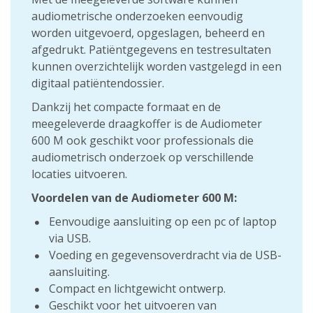
audiometrische onderzoeken eenvoudig
worden uitgevoerd, opgeslagen, beheerd en
afgedrukt. Patiëntgegevens en testresultaten
kunnen overzichtelijk worden vastgelegd in een
digitaal patiëntendossier.
Dankzij het compacte formaat en de
meegeleverde draagkoffer is de Audiometer
600 M ook geschikt voor professionals die
audiometrisch onderzoek op verschillende
locaties uitvoeren.
Voordelen van de Audiometer 600 M:
Eenvoudige aansluiting op een pc of laptop
via USB.
Voeding en gegevensoverdracht via de USB-
aansluiting.
Compact en lichtgewicht ontwerp.
Geschikt voor het uitvoeren van