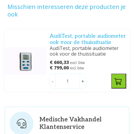
Misschien interesseren deze producten je
ook
AudiTest, portable audiometer
ook voor de thuissituatie
AudiTest, portable audiometer
ook voor de thuissituatie
€ 660,33
excl. btw
€ 799,00
incl. btw
-
+
Medische Vakhandel
Klantenservice