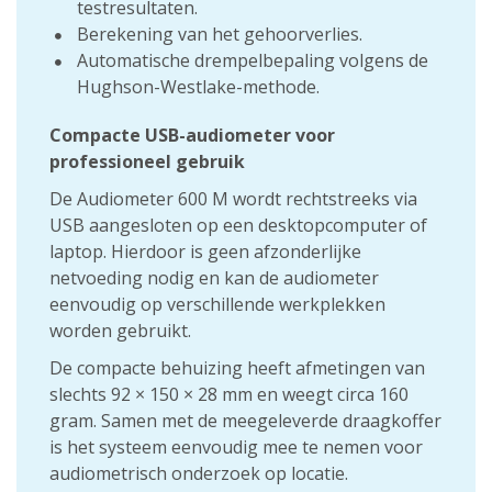
testresultaten.
Berekening van het gehoorverlies.
Automatische drempelbepaling volgens de
Hughson-Westlake-methode.
Compacte USB-audiometer voor
professioneel gebruik
De Audiometer 600 M wordt rechtstreeks via
USB aangesloten op een desktopcomputer of
laptop. Hierdoor is geen afzonderlijke
netvoeding nodig en kan de audiometer
eenvoudig op verschillende werkplekken
worden gebruikt.
De compacte behuizing heeft afmetingen van
slechts 92 × 150 × 28 mm en weegt circa 160
gram. Samen met de meegeleverde draagkoffer
is het systeem eenvoudig mee te nemen voor
audiometrisch onderzoek op locatie.