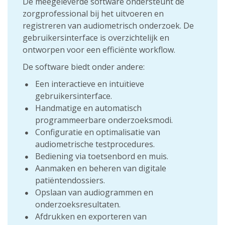
De meegeleverde software ondersteunt de
zorgprofessional bij het uitvoeren en
registreren van audiometrisch onderzoek. De
gebruikersinterface is overzichtelijk en
ontworpen voor een efficiënte workflow.
De software biedt onder andere:
Een interactieve en intuïtieve
gebruikersinterface.
Handmatige en automatisch
programmeerbare onderzoeksmodi.
Configuratie en optimalisatie van
audiometrische testprocedures.
Bediening via toetsenbord en muis.
Aanmaken en beheren van digitale
patiëntendossiers.
Opslaan van audiogrammen en
onderzoeksresultaten.
Afdrukken en exporteren van