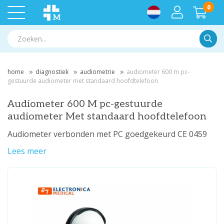
0
Zoek
home
diagnostiek
audiometrie
audiometer 600 m pc-
gestuurde audiometer met standaard hoofdtelefoon
Audiometer 600 M pc-gestuurde
audiometer Met standaard hoofdtelefoon
Audiometer verbonden met PC goedgekeurd CE 0459
Lees meer