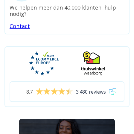
We helpen meer dan 40.000 klanten, hulp
nodig?
Contact
8.7
3.480 reviews