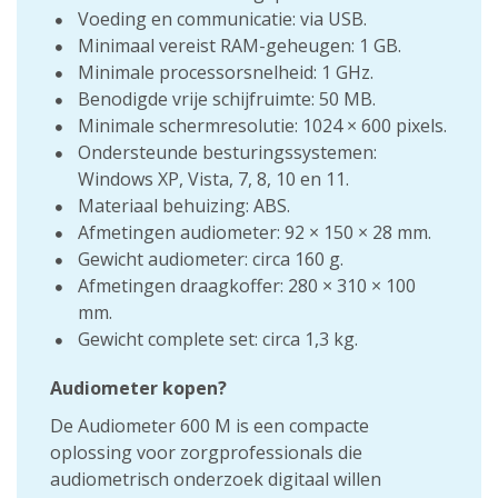
Voeding en communicatie: via USB.
Minimaal vereist RAM-geheugen: 1 GB.
Minimale processorsnelheid: 1 GHz.
Benodigde vrije schijfruimte: 50 MB.
Minimale schermresolutie: 1024 × 600 pixels.
Ondersteunde besturingssystemen:
Windows XP, Vista, 7, 8, 10 en 11.
Materiaal behuizing: ABS.
Afmetingen audiometer: 92 × 150 × 28 mm.
Gewicht audiometer: circa 160 g.
Afmetingen draagkoffer: 280 × 310 × 100
mm.
Gewicht complete set: circa 1,3 kg.
Audiometer kopen?
De Audiometer 600 M is een compacte
oplossing voor zorgprofessionals die
audiometrisch onderzoek digitaal willen