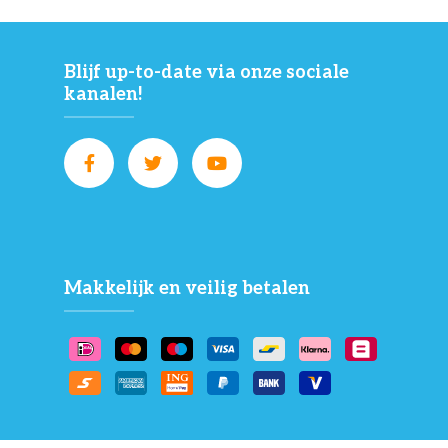
Blijf up-to-date via onze sociale
kanalen!
Makkelijk en veilig betalen