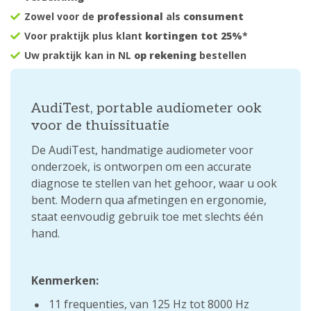
Zowel voor de
professional
als
consument
Voor praktijk plus klant
kortingen tot 25%
*
Uw praktijk kan in NL
op rekening
bestellen
AudiTest, portable audiometer ook
voor de thuissituatie
De AudiTest, handmatige audiometer voor
onderzoek, is ontworpen om een ​​accurate
diagnose te stellen van het gehoor, waar u ook
bent. Modern qua afmetingen en ergonomie,
staat eenvoudig gebruik toe met slechts één
hand.
Kenmerken:
11 frequenties, van 125 Hz tot 8000 Hz