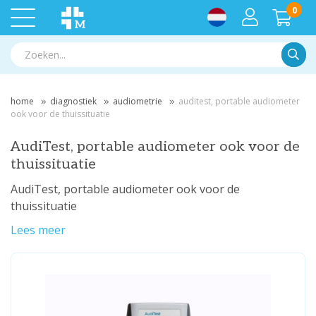
0
Zoek
home
diagnostiek
audiometrie
auditest, portable audiometer
ook voor de thuissituatie
AudiTest, portable audiometer ook voor de
thuissituatie
AudiTest, portable audiometer ook voor de
thuissituatie
Lees meer