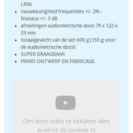
LR06
nauwkeurigheid frequenties +/- 2% -
Niveaus +/- 3 dB
afmetingen audiometrische doos 79 x 122 x
33 mm
totaalgewicht van de set: 600 g (155 g voor
de audiometrische doos)
SUPER DRAAGBAAR
FRANS ONTWERP EN FABRICAGE.
Om deze video te bekijken dien
je eerst de cookies te