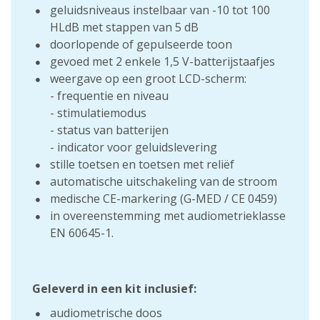
geluidsniveaus instelbaar van -10 tot 100
HLdB met stappen van 5 dB
doorlopende of gepulseerde toon
gevoed met 2 enkele 1,5 V-batterijstaafjes
weergave op een groot LCD-scherm:
- frequentie en niveau
- stimulatiemodus
- status van batterijen
- indicator voor geluidslevering
stille toetsen en toetsen met reliëf
automatische uitschakeling van de stroom
medische CE-markering (G-MED / CE 0459)
in overeenstemming met audiometrieklasse
EN 60645-1.
Geleverd in een kit inclusief:
audiometrische doos