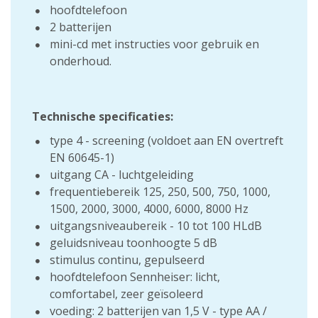
hoofdtelefoon
2 batterijen
mini-cd met instructies voor gebruik en
onderhoud.
Technische specificaties:
type 4 - screening (voldoet aan EN overtreft
EN 60645-1)
uitgang CA - luchtgeleiding
frequentiebereik 125, 250, 500, 750, 1000,
1500, 2000, 3000, 4000, 6000, 8000 Hz
uitgangsniveaubereik - 10 tot 100 HLdB
geluidsniveau toonhoogte 5 dB
stimulus continu, gepulseerd
hoofdtelefoon Sennheiser: licht,
comfortabel, zeer geïsoleerd
voeding: 2 batterijen van 1,5 V - type AA /