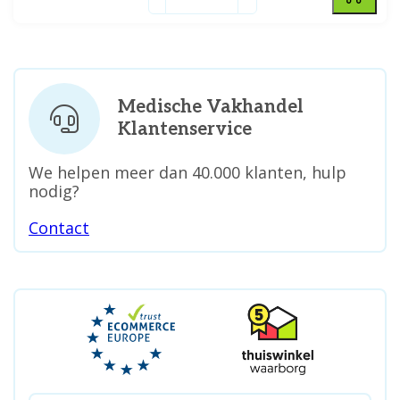
Medische Vakhandel
Klantenservice
We helpen meer dan 40.000 klanten, hulp
nodig?
Contact