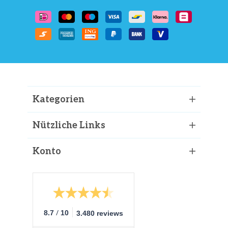
Kategorien
Nützliche Links
Konto
/
8.7
10
3.480 reviews