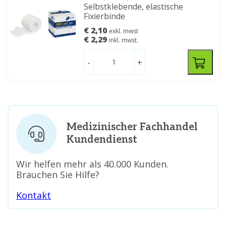
Selbstklebende, elastische
Fixierbinde
€ 2,10
exkl. mwst
€ 2,29
inkl. mwst.
-
+
Medizinischer Fachhandel
Kundendienst
Wir helfen mehr als 40.000 Kunden.
Brauchen Sie Hilfe?
Kontakt