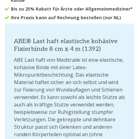
Kunde
Bis zu 25% Rabatt für Ärzte oder Allgemeinmediziner*
Ihre Praxis kann auf Rechnung bestellen (nur NL)
ABE® Last haft elastische kohäsive
Fixierbinde 8 cm x 4 m (1392)
ABE Last haft von Meditrade ist eine elastische,
kohäsive Binde mit einer Latex-
Mikropunktbeschichtung. Das elastische
Material haftet sicher an sich selbst und wird
zur Fixierung von Wundauflagen und Schienen
verwendet. Es kann sowohl als leichte Stütze als
auch als kräftige Stütze verwendet werden,
beispielsweise zur Ruhigstellung stumpfer
Verletzungen. Die gekreppte und dehnbare
Struktur passt sich Gelenken und anderen
runden Körperteilen optimal an (ohne