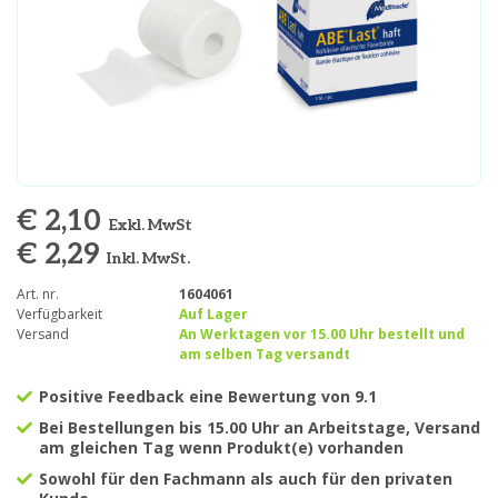
€ 2,10
Exkl. MwSt
€ 2,29
Inkl. MwSt.
Art. nr.
1604061
Verfügbarkeit
Auf Lager
Versand
An Werktagen vor 15.00 Uhr bestellt und
am selben Tag versandt
Positive Feedback eine Bewertung von 9.1
Bei Bestellungen bis 15.00 Uhr an Arbeitstage, Versand
am gleichen Tag wenn Produkt(e) vorhanden
Sowohl für den Fachmann als auch für den privaten