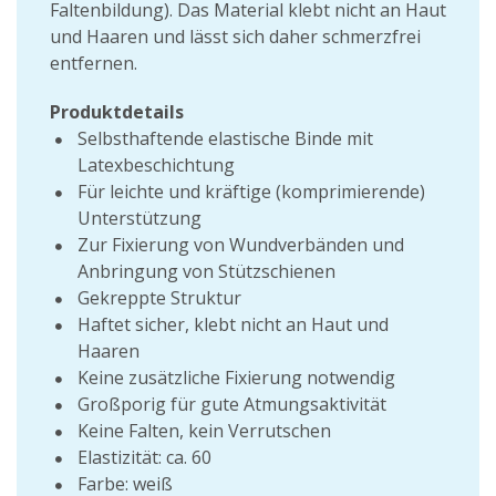
Faltenbildung). Das Material klebt nicht an Haut
und Haaren und lässt sich daher schmerzfrei
entfernen.
Produktdetails
Selbsthaftende elastische Binde mit
Latexbeschichtung
Für leichte und kräftige (komprimierende)
Unterstützung
Zur Fixierung von Wundverbänden und
Anbringung von Stützschienen
Gekreppte Struktur
Haftet sicher, klebt nicht an Haut und
Haaren
Keine zusätzliche Fixierung notwendig
Großporig für gute Atmungsaktivität
Keine Falten, kein Verrutschen
Elastizität: ca. 60
Farbe: weiß