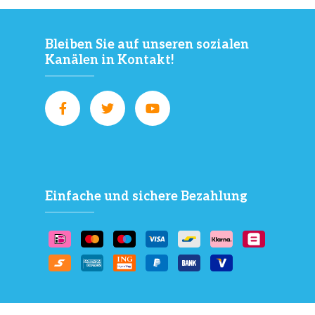
Bleiben Sie auf unseren sozialen
Kanälen in Kontakt!
Einfache und sichere Bezahlung