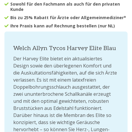
Sowohl für den Fachmann als auch für den privaten
Kunde
Bis zu 25% Rabatt für Ärzte oder Allgemeinmediziner*
Ihre Praxis kann auf Rechnung bestellen (nur NL)
Welch Allyn Tycos Harvey Elite Blau
Der Harvey Elite bietet ein aktualisiertes
Design sowie den überlegenen Komfort und
die Auskultationsfähigkeiten, auf die sich Ärzte
verlassen. Es ist mit einem latexfreien
Doppelbohrungsschlauch ausgestattet, der
zwei ununterbrochene Schallkanäle erzeugt
und mit den optimal gewichteten, robusten
Bruststücken aus Edelstahl funktioniert.
Darüber hinaus ist die Membran des Elite so
konzipiert, dass sie wichtige Geräusche
hervorhebt – so können Sie Herz-, Lungen-