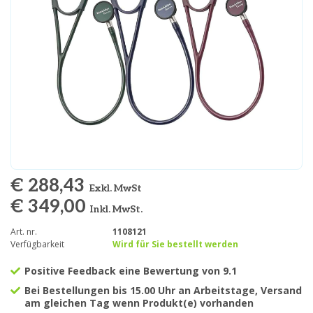
€ 288,43
Exkl. MwSt
€ 349,00
Inkl. MwSt.
Art. nr.
1108121
Verfügbarkeit
Wird für Sie bestellt werden
Positive Feedback eine Bewertung von 9.1
Bei Bestellungen bis 15.00 Uhr an Arbeitstage, Versand
am gleichen Tag wenn Produkt(e) vorhanden