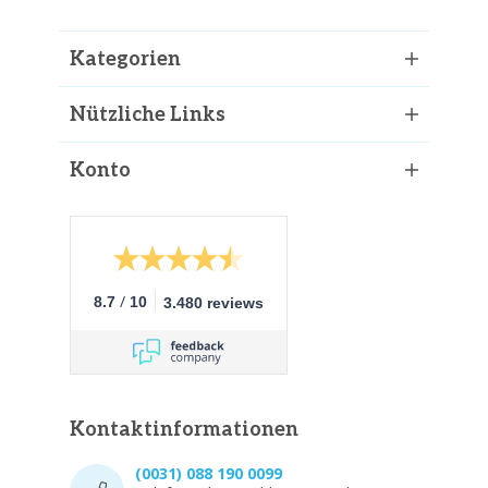
Kategorien
Nützliche Links
Konto
/
8.7
10
3.480 reviews
Kontaktinformationen
(0031) 088 190 0099