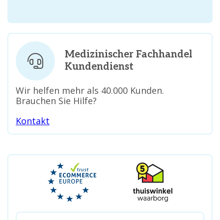
Medizinischer Fachhandel
Kundendienst
Wir helfen mehr als 40.000 Kunden.
Brauchen Sie Hilfe?
Kontakt