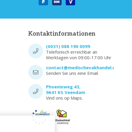
Kontaktinformationen
(0031) 088 190 0099
Telefonisch erreichbar an
Werktagen von 09:00-17:00 Uhr
contact@medischevakhandel.nl
Senden Sie uns eine Email.
Phoenixweg 43,
9641 KS Veendam
Vind ons op Maps.