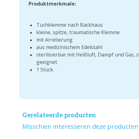
Produktmerkmale:
Tuchklemme nach Backhaus
kleine, spitze, traumatische Klemme
mit Arretierung
aus medizinischem Edelstahl
sterilisierbar mit Heißluft, Dampf und Gas, s
geeignet
1 Stück.
Gerelateerde producten
Misschien interesseren deze producten 