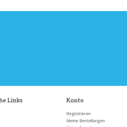
he Links
Konto
Registrieren
Meine Bestellungen