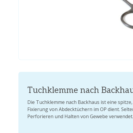
Tuchklemme nach Backhau
Die Tuchklemme nach Backhaus ist eine spitze,
Fixierung von Abdecktüchern im OP dient. Selt
Perforieren und Halten von Gewebe verwendet