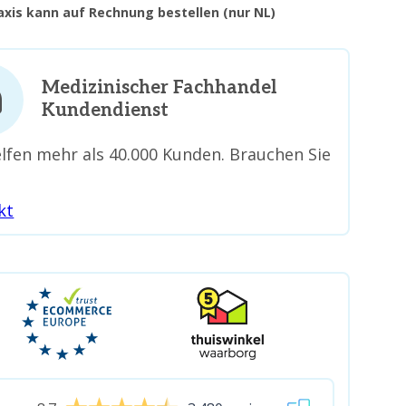
raxis kann auf Rechnung bestellen (nur NL)
Medizinischer Fachhandel
Kundendienst
lfen mehr als 40.000 Kunden. Brauchen Sie
kt