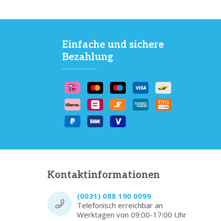
Einfache und sichere
Bezahlung
Kontaktinformationen
(0031) 088 190 0099
Telefonisch erreichbar an
Werktagen von 09:00-17:00 Uhr