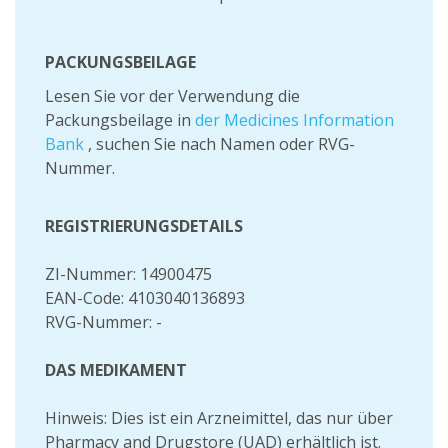
PACKUNGSBEILAGE
Lesen Sie vor der Verwendung die
Packungsbeilage in
der Medicines Information
Bank
, suchen Sie nach Namen oder RVG-
Nummer.
REGISTRIERUNGSDETAILS
ZI-Nummer: 14900475
EAN-Code: 4103040136893
RVG-Nummer: -
DAS MEDIKAMENT
Hinweis: Dies ist ein Arzneimittel, das nur über
Pharmacy and Drugstore (UAD) erhältlich ist.