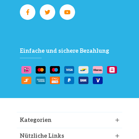
Einfache und sichere Bezahlung
Kategorien
Nützliche Links