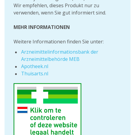
Wir empfehlen, dieses Produkt nur zu
verwenden, wenn Sie gut informiert sind.
MEHR INFORMATIONEN
Weitere Informationen finden Sie unter:
Arzneimittelinformationsbank der
Arzneimittelbehörde MEB
Apotheek.nl
Thuisarts.nl