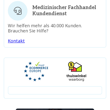
Medizinischer Fachhandel
Kundendienst
Wir helfen mehr als 40.000 Kunden.
Brauchen Sie Hilfe?
Kontakt