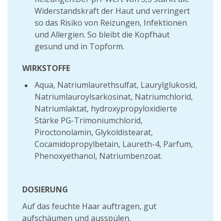
Widerstandskraft der Haut und verringert
so das Risiko von Reizungen, Infektionen
und Allergien. So bleibt die Kopfhaut
gesund und in Topform.
WIRKSTOFFE
Aqua, Natriumlaurethsulfat, Laurylglukosid,
Natriumlauroylsarkosinat, Natriumchlorid,
Natriumlaktat, hydroxypropyloxidierte
Stärke PG-Trimoniumchlorid,
Piroctonolamin, Glykoldistearat,
Cocamidopropylbetain, Laureth-4, Parfum,
Phenoxyethanol, Natriumbenzoat.
DOSIERUNG
Auf das feuchte Haar auftragen, gut
aufschäumen und ausspülen.