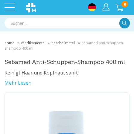
0
Suche
home
medikamente
haarheilmittel
sebamed anti-schuppen-
shampoo 400 ml
Sebamed Anti-Schuppen-Shampoo 400 ml
Reinigt Haar und Kopfhaut sanft.
Mehr Lesen