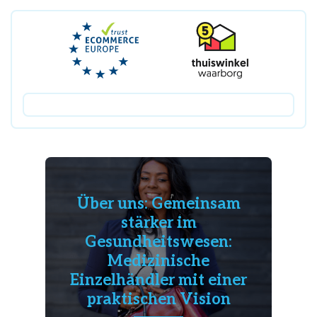
Über uns: Gemeinsam
stärker im
Gesundheitswesen:
Medizinische
Einzelhändler mit einer
praktischen Vision