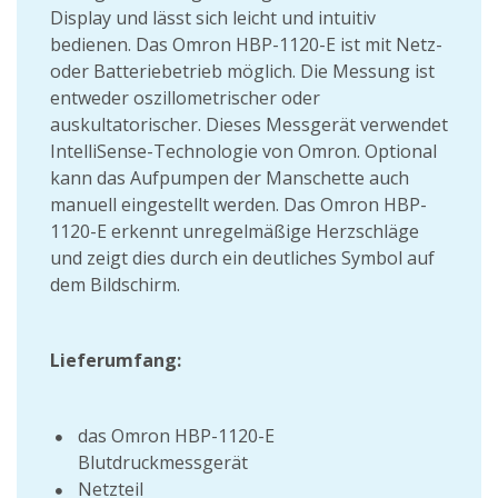
Display und lässt sich leicht und intuitiv
bedienen. Das Omron HBP-1120-E ist mit Netz-
oder Batteriebetrieb möglich. Die Messung ist
entweder oszillometrischer oder
auskultatorischer. Dieses Messgerät verwendet
IntelliSense-Technologie von Omron. Optional
kann das Aufpumpen der Manschette auch
manuell eingestellt werden. Das Omron HBP-
1120-E erkennt unregelmäßige Herzschläge
und zeigt dies durch ein deutliches Symbol auf
dem Bildschirm.
Lieferumfang:
das Omron HBP-1120-E
Blutdruckmessgerät
Netzteil