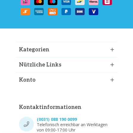
Kategorien
Nützliche Links
Konto
Kontaktinformationen
(0031) 088 190 0099
Telefonisch erreichbar an Werktagen
von 09:00-17:00 Uhr