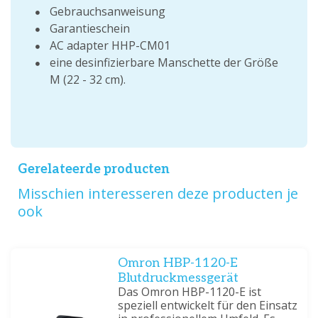
Gebrauchsanweisung
Garantieschein
AC adapter HHP-CM01
eine desinfizierbare Manschette der Größe
M (22 - 32 cm).
Gerelateerde producten
Misschien interesseren deze producten je
ook
Omron HBP-1120-E
Blutdruckmessgerät
Das Omron HBP-1120-E ist
speziell entwickelt für den Einsatz