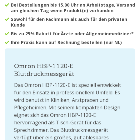
Bei Bestellungen bis 15.00 Uhr an Arbeitstage, Versand
am gleichen Tag wenn Produkt(e) vorhanden
Sowohl für den Fachmann als auch für den privaten
Kunde
Bis zu 25% Rabatt für Ärzte oder Allgemeinmediziner*
Ihre Praxis kann auf Rechnung bestellen (nur NL)
Omron HBP-1120-E
Blutdruckmessgerät
Das Omron HBP-1120-E ist speziell entwickelt
für den Einsatz in professionellem Umfeld. Es
wird benutzt in Kliniken, Arztpraxen und
Pflegeheimen. Mit seinem kompakten Design
eignet sich das Omron HBP-1120-E
hervorragend als Tisch-Gerät für das
Sprechzimmer. Das Blutdruckmessgerät
verfügt über ein großes, gut ablesbares