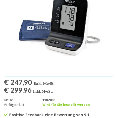
€ 247,90
Exkl. MwSt
€ 299,96
Inkl. MwSt.
Art. nr.
1102086
Verfügbarkeit
Wird für Sie bestellt werden
Positive Feedback eine Bewertung von 9.1