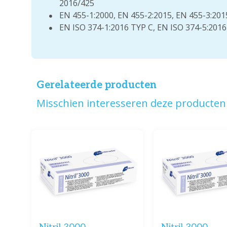
2016/425
EN 455-1:2000, EN 455-2:2015, EN 455-3:201
EN ISO 374-1:2016 TYP C, EN ISO 374-5:201
Gerelateerde producten
Misschien interesseren deze producten 