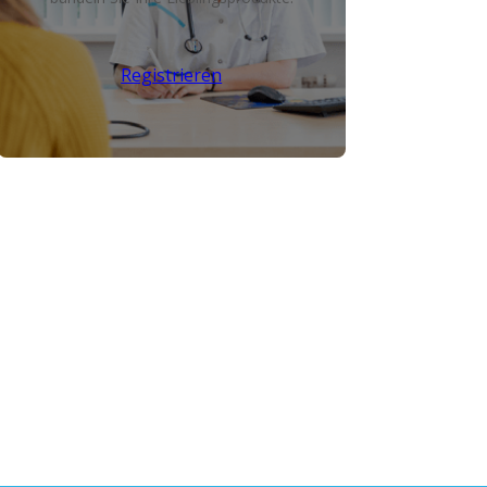
Registrieren