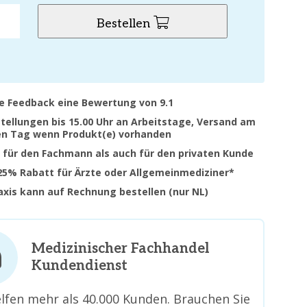
Bestellen
ve Feedback eine Bewertung von 9.1
stellungen bis 15.00 Uhr an Arbeitstage, Versand am
en Tag wenn Produkt(e) vorhanden
 für den Fachmann als auch für den privaten Kunde
 25% Rabatt für Ärzte oder Allgemeinmediziner*
raxis kann auf Rechnung bestellen (nur NL)
Medizinischer Fachhandel
Kundendienst
lfen mehr als 40.000 Kunden. Brauchen Sie