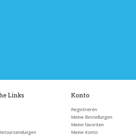
he Links
Konto
Registrieren
Meine Bestellungen
Meine favoriten
 Retoursendungen
Meine Konto