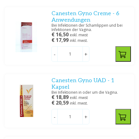
Canesten Gyno Creme - 6
Anwendungen
Bei Infektionen der Schamlippen und bei
Infektionen der Vagina.
€ 16,50
exkl. mwst
€ 17,99
inkl. mwst.
-
+
Canesten Gyno UAD - 1
Kapsel
Bei Infektionen in oder um die Vagina.
€ 18,89
exkl. mwst
€ 20,59
inkl. mwst.
-
+