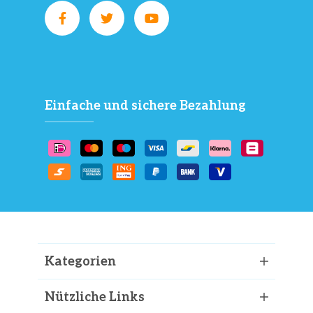
Einfache und sichere Bezahlung
Kategorien
Nützliche Links