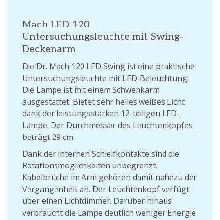
Mach LED 120
Untersuchungsleuchte mit Swing-
Deckenarm
Die Dr. Mach 120 LED Swing ist eine praktische
Untersuchungsleuchte mit LED-Beleuchtung.
Die Lampe ist mit einem Schwenkarm
ausgestattet. Bietet sehr helles weißes Licht
dank der leistungsstarken 12-teiligen LED-
Lampe. Der Durchmesser des Leuchtenkopfes
beträgt 29 cm.
Dank der internen Schleifkontakte sind die
Rotationsmöglichkeiten unbegrenzt.
Kabelbrüche im Arm gehören damit nahezu der
Vergangenheit an. Der Leuchtenkopf verfügt
über einen Lichtdimmer. Darüber hinaus
verbraucht die Lampe deutlich weniger Energie