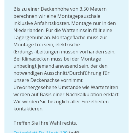
Bis zu einer Deckenhöhe von 3,50 Metern
berechnen wir eine Montagepauschale
inklusive Anfahrtskosten. Montage nur in den
Niederlanden. Für die Watteninseln fällt eine
Lagergebühr an. Montagefläche muss zur
Montage frei sein, elektrische
(Erdungs-)Leitungen müssen vorhanden sein.
Bei Klimadecken muss bei der Montage
unbedingt jemand anwesend sein, der den
notwendigen Ausschnitt/Durchführung für
unsere Deckenachse vornimmt.
Unvorhergesehene Umstände wie Wartezeiten
werden auf Basis einer Nachkalkulation erklärt.
Wir werden Sie bezüglich aller Einzelheiten
kontaktieren.
Treffen Sie Ihre Wahl rechts.