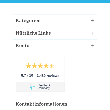
Kategorien
Nützliche Links
Konto
/
8.7
10
3.480 reviews
Kontaktinformationen