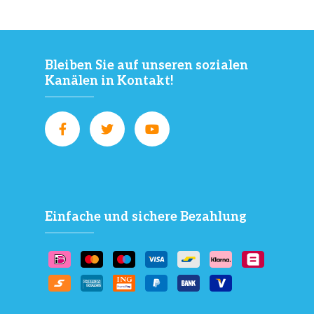
Bleiben Sie auf unseren sozialen
Kanälen in Kontakt!
Einfache und sichere Bezahlung