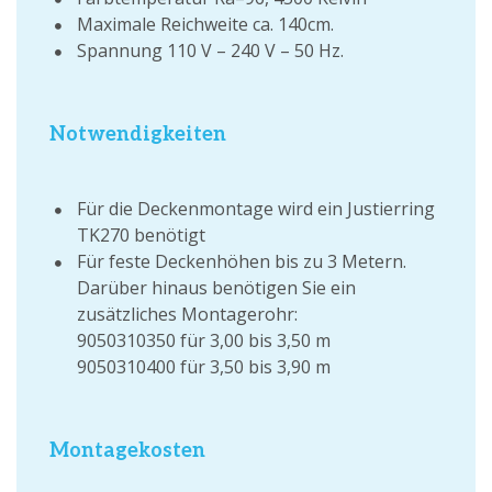
Maximale Reichweite ca. 140cm.
Spannung 110 V – 240 V – 50 Hz.
Notwendigkeiten
Für die Deckenmontage wird ein Justierring
TK270 benötigt
Für feste Deckenhöhen bis zu 3 Metern.
Darüber hinaus benötigen Sie ein
zusätzliches Montagerohr:
9050310350 für 3,00 bis 3,50 m
9050310400 für 3,50 bis 3,90 m
Montagekosten