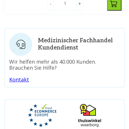
-
+
Medizinischer Fachhandel
Kundendienst
Wir helfen mehr als 40.000 Kunden.
Brauchen Sie Hilfe?
Kontakt