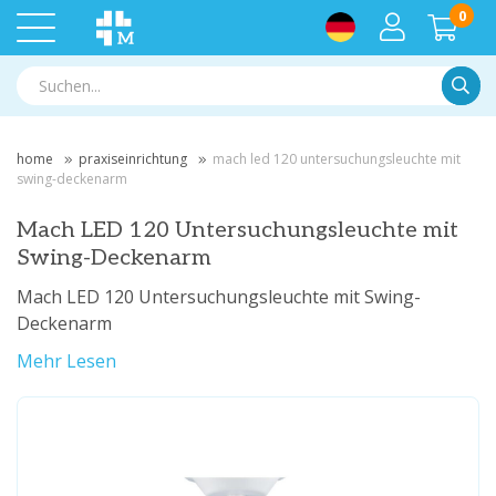
0
Suche
home
praxiseinrichtung
mach led 120 untersuchungsleuchte mit
swing-deckenarm
Mach LED 120 Untersuchungsleuchte mit
Swing-Deckenarm
Mach LED 120 Untersuchungsleuchte mit Swing-
Deckenarm
Mehr Lesen