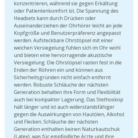
konzentrieren, während sie gegen Erkältung
oder Patientenkomfort ist. Die Spannung des
Headsets kann durch Drücken oder
Auseinanderziehen der Ohrhörer leicht an jede
Kopfgröße und Benutzerpräferenz angepasst
werden. Aufsteckbare Ohrstöpsel mit einer
weichen Versiegelung fühlen sich im Ohr wohl
und bieten eine hervorragende akustische
Versiegelung. Die Ohrstöpsel rasten fest in die
Enden der Röhren ein und können aus
Sicherheitsgründen nicht einfach entfernt
werden. Robuste Schläuche der nächsten
Generation behalten ihre Form und Flexibilität
auch bei kompakter Lagerung. Das Stethoskop
hält länger und ist auch widerstandsfähiger
gegen die Auswirkungen von Hautölen, Alkohol
und Flecken. Schläuche der nächsten
Generation enthalten keinen Naturkautschuk
(Latex), was für empfindliche Ärzte und ihre