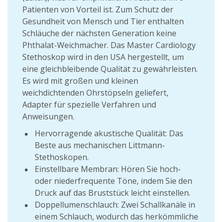
Patienten von Vorteil ist. Zum Schutz der
Gesundheit von Mensch und Tier enthalten
Schläuche der nächsten Generation keine
Phthalat-Weichmacher. Das Master Cardiology
Stethoskop wird in den USA hergestellt, um
eine gleichbleibende Qualität zu gewährleisten.
Es wird mit großen und kleinen
weichdichtenden Ohrstöpseln geliefert,
Adapter für spezielle Verfahren und
Anweisungen.
Hervorragende akustische Qualität: Das
Beste aus mechanischen Littmann-
Stethoskopen.
Einstellbare Membran: Hören Sie hoch-
oder niederfrequente Töne, indem Sie den
Druck auf das Bruststück leicht einstellen.
Doppellumenschlauch: Zwei Schallkanäle in
einem Schlauch, wodurch das herkömmliche