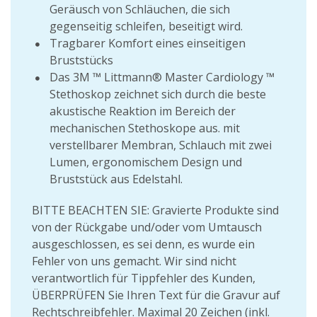
Geräusch von Schläuchen, die sich
gegenseitig schleifen, beseitigt wird.
Tragbarer Komfort eines einseitigen
Bruststücks
Das 3M ™ Littmann® Master Cardiology ™
Stethoskop zeichnet sich durch die beste
akustische Reaktion im Bereich der
mechanischen Stethoskope aus. mit
verstellbarer Membran, Schlauch mit zwei
Lumen, ergonomischem Design und
Bruststück aus Edelstahl.
BITTE BEACHTEN SIE: Gravierte Produkte sind
von der Rückgabe und/oder vom Umtausch
ausgeschlossen, es sei denn, es wurde ein
Fehler von uns gemacht. Wir sind nicht
verantwortlich für Tippfehler des Kunden,
ÜBERPRÜFEN Sie Ihren Text für die Gravur auf
Rechtschreibfehler. Maximal 20 Zeichen (inkl.