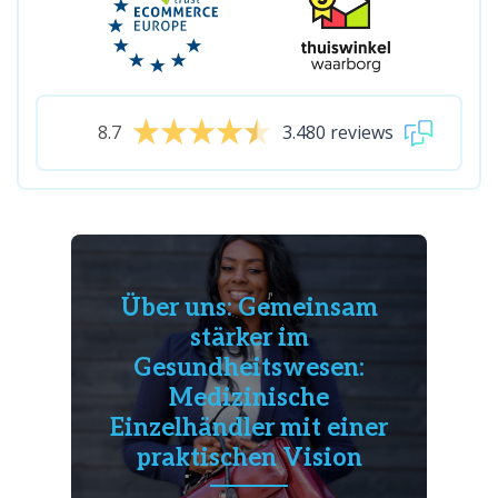
8.7
3.480 reviews
Über uns: Gemeinsam
stärker im
Gesundheitswesen:
Medizinische
Einzelhändler mit einer
praktischen Vision