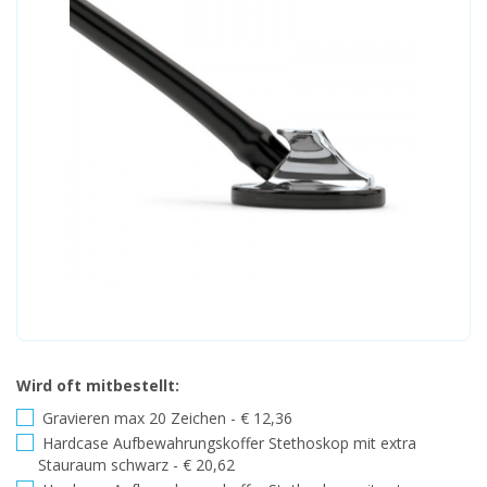
Wird oft mitbestellt:
Gravieren max 20 Zeichen - € 12,36
Hardcase Aufbewahrungskoffer Stethoskop mit extra
Stauraum schwarz - € 20,62