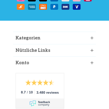
Kategorien
Nützliche Links
Konto
/
8.7
10
3.480 reviews