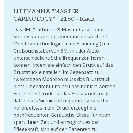
LITTMANN® "MASTER
CARDIOLOGY" - 2160 - black
Das 3M ™ Littmann® Master Cardiology ™
Stethoskop verfügt über eine einstellbare
Membrantechnologie - eine Erfindung (kein
Großbuchstabe) von 3M, mit der Ärzte
unterschiedliche Schallfrequenzen hören
können, indem sie einfach den Druck auf das
Bruststück einstellen. Im Gegensatz zu
zweiseitigen Modellen muss das Bruststück
nicht umgedreht und neu positioniert werden.
Ein leichter Druck auf das Bruststück sorgt
dafür, dass Sie niederfrequente Geräusche
hören. etwas mehr Druck erzeugt die
hochfrequenten Geräusche. Diese Funktion
spart Ihnen Zeit und ermöglicht es der
Pflegekraft, sich auf den Patienten zu