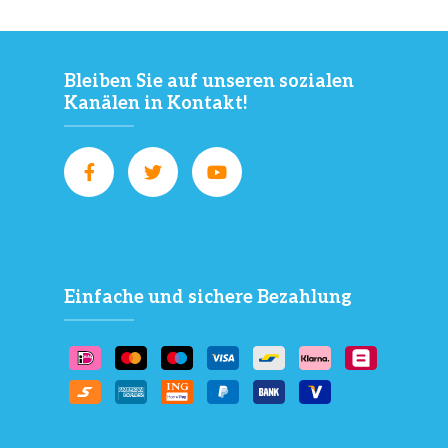
Bleiben Sie auf unseren sozialen
Kanälen in Kontakt!
Einfache und sichere Bezahlung