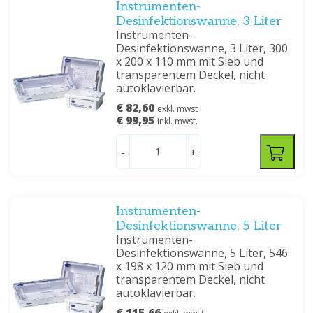
Instrumenten-
Desinfektionswanne, 3 Liter
Instrumenten-
Desinfektionswanne, 3 Liter, 300
x 200 x 110 mm mit Sieb und
transparentem Deckel, nicht
autoklavierbar.
€ 82,60
exkl. mwst
€ 99,95
inkl. mwst.
-
+
Instrumenten-
Desinfektionswanne, 5 Liter
Instrumenten-
Desinfektionswanne, 5 Liter, 546
x 198 x 120 mm mit Sieb und
transparentem Deckel, nicht
autoklavierbar.
€ 115,66