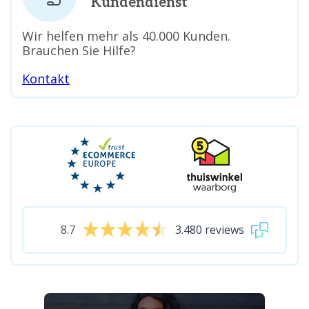
Kundendienst
Wir helfen mehr als 40.000 Kunden.
Brauchen Sie Hilfe?
Kontakt
8.7
3.480 reviews