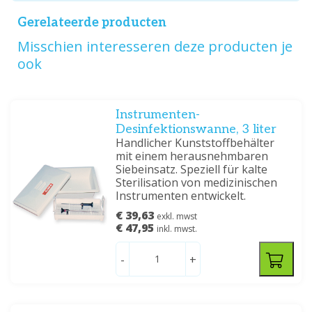
Gerelateerde producten
Misschien interesseren deze producten je
ook
Instrumenten-
Desinfektionswanne, 3 liter
Handlicher Kunststoffbehälter
mit einem herausnehmbaren
Siebeinsatz. Speziell für kalte
Sterilisation von medizinischen
Instrumenten entwickelt.
€ 39,63
exkl. mwst
€ 47,95
inkl. mwst.
-
+