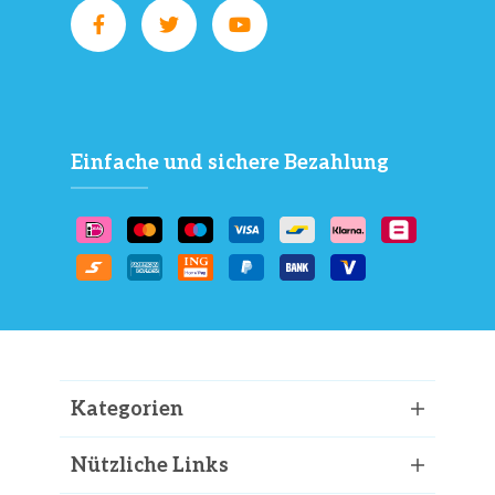
Einfache und sichere Bezahlung
Kategorien
Nützliche Links