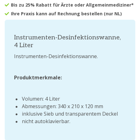
Bis zu 25% Rabatt für Ärzte oder Allgemeinmediziner*
Ihre Praxis kann auf Rechnung bestellen (nur NL)
Instrumenten-Desinfektionswanne,
4 Liter
Instrumenten-Desinfektionswanne.
Produktmerkmale:
Volumen: 4 Liter
Abmessungen: 340 x 210 x 120 mm
inklusive Sieb und transparentem Deckel
nicht autoklavierbar.