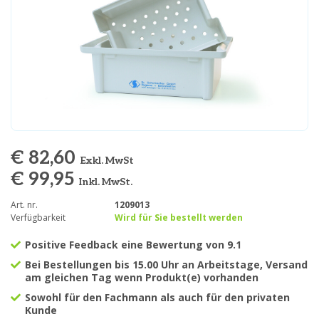
€ 82,60
Exkl. MwSt
€ 99,95
Inkl. MwSt.
Art. nr.
1209013
Verfügbarkeit
Wird für Sie bestellt werden
Positive Feedback eine Bewertung von 9.1
Bei Bestellungen bis 15.00 Uhr an Arbeitstage, Versand
am gleichen Tag wenn Produkt(e) vorhanden
Sowohl für den Fachmann als auch für den privaten
Kunde