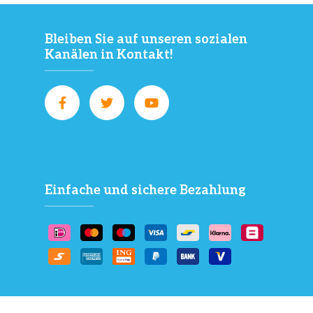
Bleiben Sie auf unseren sozialen
Kanälen in Kontakt!
Einfache und sichere Bezahlung