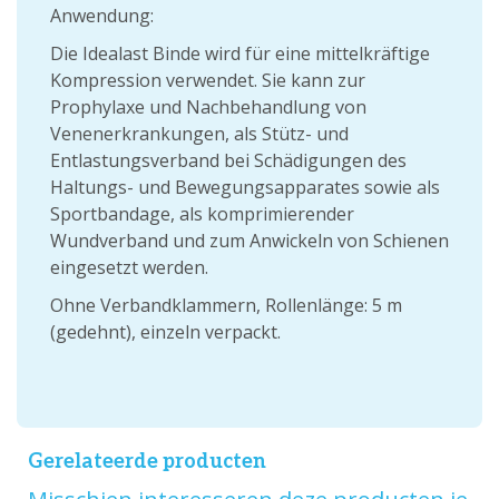
Anwendung:
Die Idealast Binde wird für eine mittelkräftige
Kompression verwendet. Sie kann zur
Prophylaxe und Nachbehandlung von
Venenerkrankungen, als Stütz- und
Entlastungsverband bei Schädigungen des
Haltungs- und Bewegungsapparates sowie als
Sportbandage, als komprimierender
Wundverband und zum Anwickeln von Schienen
eingesetzt werden.
Ohne Verbandklammern, Rollenlänge: 5 m
(gedehnt), einzeln verpackt.
Gerelateerde producten