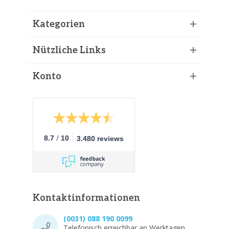
Kategorien
Nützliche Links
Konto
/
8.7
10
3.480 reviews
Kontaktinformationen
(0031) 088 190 0099
Telefonisch erreichbar an Werktagen