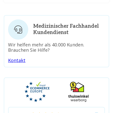
Medizinischer Fachhandel
Kundendienst
Wir helfen mehr als 40.000 Kunden.
Brauchen Sie Hilfe?
Kontakt