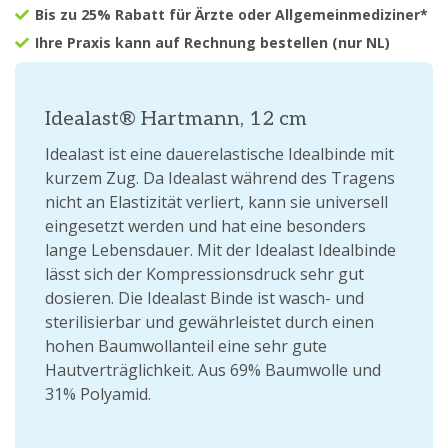
Bis zu 25% Rabatt für Ärzte oder Allgemeinmediziner*
Ihre Praxis kann auf Rechnung bestellen (nur NL)
Idealast® Hartmann, 12 cm
Idealast ist eine dauerelastische Idealbinde mit
kurzem Zug. Da Idealast während des Tragens
nicht an Elastizität verliert, kann sie universell
eingesetzt werden und hat eine besonders
lange Lebensdauer. Mit der Idealast Idealbinde
lässt sich der Kompressionsdruck sehr gut
dosieren. Die Idealast Binde ist wasch- und
sterilisierbar und gewährleistet durch einen
hohen Baumwollanteil eine sehr gute
Hautverträglichkeit. Aus 69% Baumwolle und
31% Polyamid.