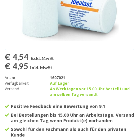
€ 4,54
Exkl. MwSt
€ 4,95
Inkl. MwSt.
Art. nr.
1607021
Verfügbarkeit
Auf Lager
Versand
An Werktagen vor 15.00 Uhr bestellt und
am selben Tag versandt
Positive Feedback eine Bewertung von 9.1
Bei Bestellungen bis 15.00 Uhr an Arbeitstage, Versand
am gleichen Tag wenn Produkt(e) vorhanden
Sowohl für den Fachmann als auch für den privaten
Kunde