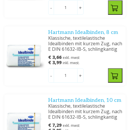
-
+
Hartmann Idealbinden, 8 cm
Klassische, textilelastische
Idealbinden mit kurzem Zug, nach
E DIN 61632-IB-S, schlingkantig
€ 3,66
exkl. mwst
€ 3,99
inkl. mwst.
-
+
Hartmann Idealbinden, 10 cm
Klassische, textilelastische
Idealbinden mit kurzem Zug, nach
E DIN 61632-IB-S, schlingkantig
€ 7,29
exkl. mwst