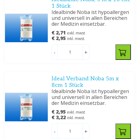
1 Stück
Idealbinde Noba ist hypoallergen
und universell in allen Bereichen
der Medizin einsetzbar.
€ 2,71
exkl. mwst
€ 2,95
inkl. mwst.
-
+
Ideal Verband Noba 5m x
8cm 1 Stück
Idealbinde Noba ist hypoallergen
und universell in allen Bereichen
der Medizin einsetzbar.
€ 2,95
exkl. mwst
€ 3,22
inkl. mwst.
-
+