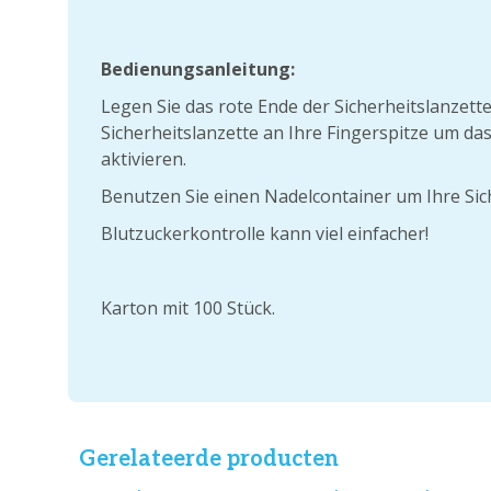
Bedienungsanleitung:
Legen Sie das rote Ende der Sicherheitslanzette
Sicherheitslanzette an Ihre Fingerspitze um 
aktivieren.
Benutzen Sie einen Nadelcontainer um Ihre Sic
Blutzuckerkontrolle kann viel einfacher!
Karton mit 100 Stück.
Gerelateerde producten