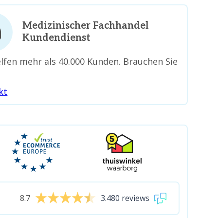
Medizinischer Fachhandel
Kundendienst
lfen mehr als 40.000 Kunden. Brauchen Sie
kt
8.7
3.480 reviews