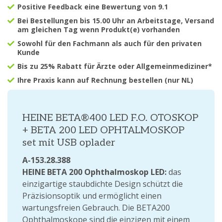
Positive Feedback eine Bewertung von 9.1
Bei Bestellungen bis 15.00 Uhr an Arbeitstage, Versand
am gleichen Tag wenn Produkt(e) vorhanden
Sowohl für den Fachmann als auch für den privaten
Kunde
Bis zu 25% Rabatt für Ärzte oder Allgemeinmediziner*
Ihre Praxis kann auf Rechnung bestellen (nur NL)
HEINE BETA®400 LED F.O. OTOSKOP
+ BETA 200 LED OPHTALMOSKOP
set mit USB oplader
A-153.28.388
HEINE BETA 200 Ophthalmoskop LED:
das
einzigartige staubdichte Design schützt die
Präzisionsoptik und ermöglicht einen
wartungsfreien Gebrauch. Die BETA200
Ophthalmoskope sind die einzigen mit einem