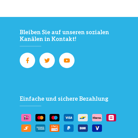
Bleiben Sie auf unseren sozialen
Kanälen in Kontakt!
Einfache und sichere Bezahlung