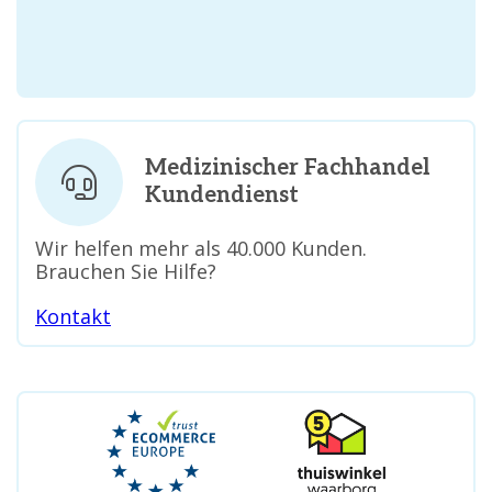
Medizinischer Fachhandel
Kundendienst
Wir helfen mehr als 40.000 Kunden.
Brauchen Sie Hilfe?
Kontakt