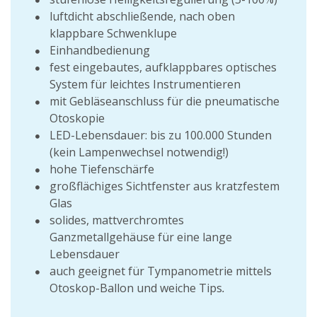
luftdicht abschließende, nach oben
klappbare Schwenklupe
Einhandbedienung
fest eingebautes, aufklappbares optisches
System für leichtes Instrumentieren
mit Gebläseanschluss für die pneumatische
Otoskopie
LED-Lebensdauer: bis zu 100.000 Stunden
(kein Lampenwechsel notwendig!)
hohe Tiefenschärfe
großflächiges Sichtfenster aus kratzfestem
Glas
solides, mattverchromtes
Ganzmetallgehäuse für eine lange
Lebensdauer
auch geeignet für Tympanometrie mittels
Otoskop-Ballon und weiche Tips
.