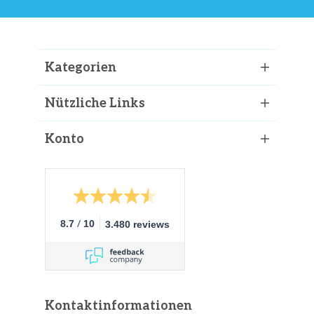
Kategorien
Nützliche Links
Konto
/
8.7
10
3.480 reviews
Kontaktinformationen