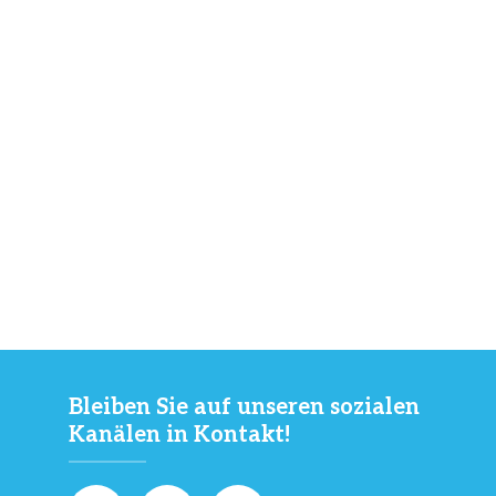
Bleiben Sie auf unseren sozialen
Kanälen in Kontakt!