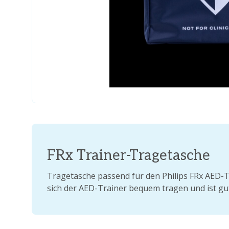
FRx Trainer-Tragetasche
Tragetasche passend für den Philips FRx AED-Tr
sich der AED-Trainer bequem tragen und ist gu