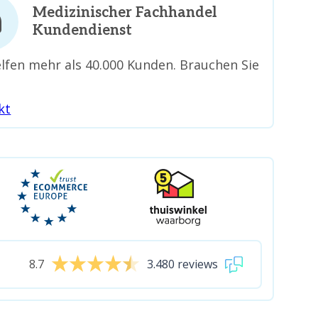
Medizinischer Fachhandel
Kundendienst
lfen mehr als 40.000 Kunden. Brauchen Sie
kt
8.7
3.480 reviews