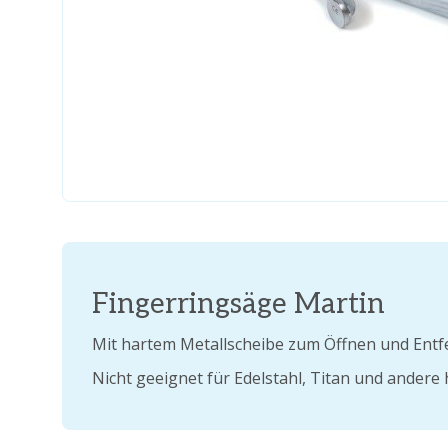
Fingerringsäge Martin
Mit hartem Metallscheibe zum Öffnen und Entf
Nicht geeignet für Edelstahl, Titan und andere 