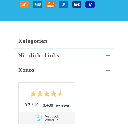
Kategorien
Nützliche Links
Konto
/
8.7
10
3.480 reviews