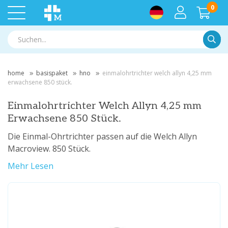
0
Suche
home
basispaket
hno
einmalohrtrichter welch allyn 4,25 mm
erwachsene 850 stück.
Einmalohrtrichter Welch Allyn 4,25 mm
Erwachsene 850 Stück.
Die Einmal-Ohrtrichter passen auf die Welch Allyn
Macroview. 850 Stück.
Mehr Lesen