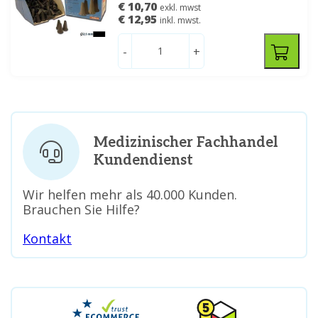
€ 10,70
exkl. mwst
€ 12,95
inkl. mwst.
-
+
Medizinischer Fachhandel
Kundendienst
Wir helfen mehr als 40.000 Kunden.
Brauchen Sie Hilfe?
Kontakt