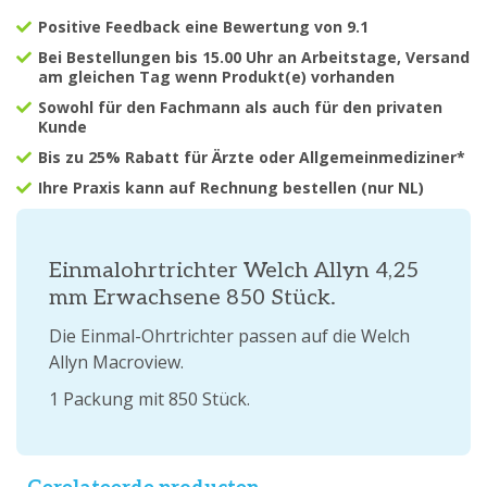
Positive Feedback eine Bewertung von 9.1
Bei Bestellungen bis 15.00 Uhr an Arbeitstage, Versand
am gleichen Tag wenn Produkt(e) vorhanden
Sowohl für den Fachmann als auch für den privaten
Kunde
Bis zu 25% Rabatt für Ärzte oder Allgemeinmediziner*
Ihre Praxis kann auf Rechnung bestellen (nur NL)
Einmalohrtrichter Welch Allyn 4,25
mm Erwachsene 850 Stück.
Die Einmal-Ohrtrichter passen auf die Welch
Allyn Macroview.
1 Packung mit 850 Stück.